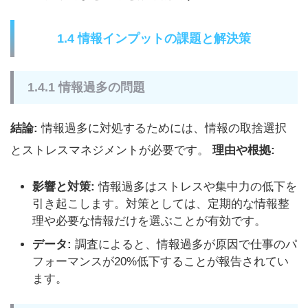
1.4 情報インプットの課題と解決策
1.4.1 情報過多の問題
結論:
情報過多に対処するためには、情報の取捨選択
とストレスマネジメントが必要です。
理由や根拠:
影響と対策:
情報過多はストレスや集中力の低下を
引き起こします。対策としては、定期的な情報整
理や必要な情報だけを選ぶことが有効です。
データ:
調査によると、情報過多が原因で仕事のパ
フォーマンスが20%低下することが報告されてい
ます。