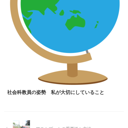
社会科教員の姿勢 私が大切にしていること