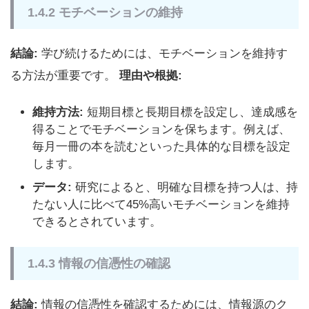
1.4.2 モチベーションの維持
結論:
学び続けるためには、モチベーションを維持す
る方法が重要です。
理由や根拠:
維持方法:
短期目標と長期目標を設定し、達成感を
得ることでモチベーションを保ちます。例えば、
毎月一冊の本を読むといった具体的な目標を設定
します。
データ:
研究によると、明確な目標を持つ人は、持
たない人に比べて45%高いモチベーションを維持
できるとされています。
1.4.3 情報の信憑性の確認
結論:
情報の信憑性を確認するためには、情報源のク