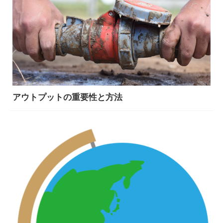
アウトプットの重要性と方法