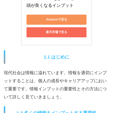
頭が良くなるインプット
Amazonで見る
楽天市場で見る
1.1 はじめに
現代社会は情報に溢れています。情報を適切にインプ
ットすることは、個人の成長やキャリアアップにおい
て重要です。情報インプットの重要性とその方法につ
いて詳しく見ていきましょう。
1.2 多くの情報をインプットする重要性