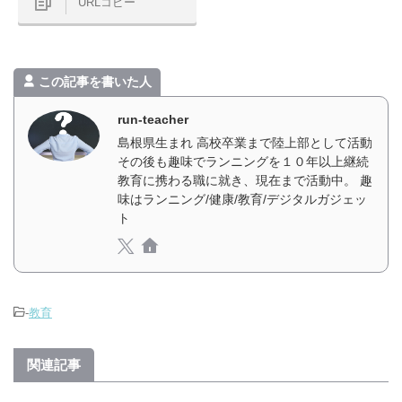
URLコピー
この記事を書いた人
run-teacher
島根県生まれ 高校卒業まで陸上部として活動
その後も趣味でランニングを１０年以上継続
教育に携わる職に就き、現在まで活動中。 趣
味はランニング/健康/教育/デジタルガジェッ
ト
-
教育
関連記事