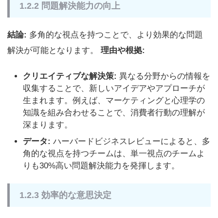
1.2.2 問題解決能力の向上
結論:
多角的な視点を持つことで、より効果的な問題
解決が可能となります。
理由や根拠:
クリエイティブな解決策:
異なる分野からの情報を
収集することで、新しいアイデアやアプローチが
生まれます。例えば、マーケティングと心理学の
知識を組み合わせることで、消費者行動の理解が
深まります。
データ:
ハーバードビジネスレビューによると、多
角的な視点を持つチームは、単一視点のチームよ
りも30%高い問題解決能力を発揮します。
1.2.3 効率的な意思決定