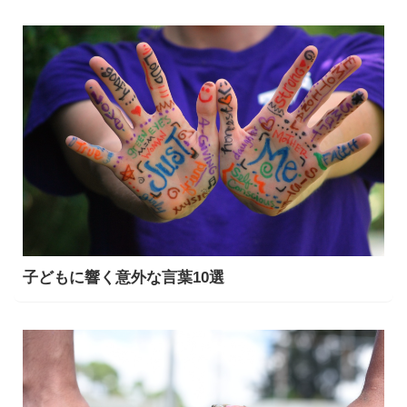
子どもに響く意外な言葉10選