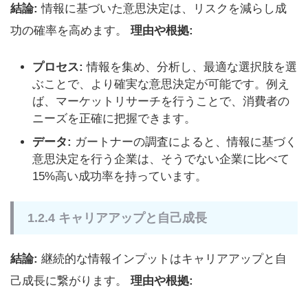
結論:
情報に基づいた意思決定は、リスクを減らし成
功の確率を高めます。
理由や根拠:
プロセス:
情報を集め、分析し、最適な選択肢を選
ぶことで、より確実な意思決定が可能です。例え
ば、マーケットリサーチを行うことで、消費者の
ニーズを正確に把握できます。
データ:
ガートナーの調査によると、情報に基づく
意思決定を行う企業は、そうでない企業に比べて
15%高い成功率を持っています。
1.2.4 キャリアアップと自己成長
結論:
継続的な情報インプットはキャリアアップと自
己成長に繋がります。
理由や根拠: