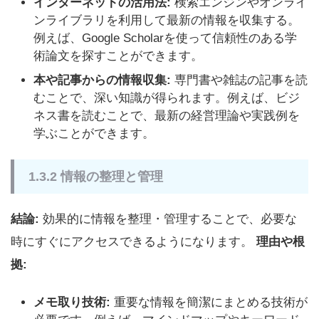
インターネットの活用法:
検索エンジンやオンライ
ンライブラリを利用して最新の情報を収集する。
例えば、Google Scholarを使って信頼性のある学
術論文を探すことができます。
本や記事からの情報収集:
専門書や雑誌の記事を読
むことで、深い知識が得られます。例えば、ビジ
ネス書を読むことで、最新の経営理論や実践例を
学ぶことができます。
1.3.2 情報の整理と管理
結論:
効果的に情報を整理・管理することで、必要な
時にすぐにアクセスできるようになります。
理由や根
拠:
メモ取り技術:
重要な情報を簡潔にまとめる技術が