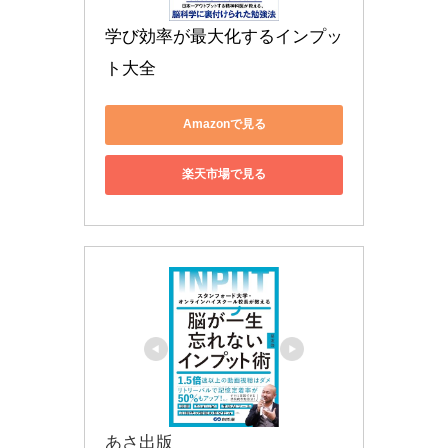
学び効率が最大化するインプッ
ト大全
Amazonで見る
楽天市場で見る
あさ出版