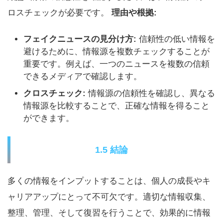
ロスチェックが必要です。
理由や根拠:
フェイクニュースの見分け方:
信頼性の低い情報を
避けるために、情報源を複数チェックすることが
重要です。例えば、一つのニュースを複数の信頼
できるメディアで確認します。
クロスチェック:
情報源の信頼性を確認し、異なる
情報源を比較することで、正確な情報を得ること
ができます。
1.5 結論
多くの情報をインプットすることは、個人の成長やキ
ャリアアップにとって不可欠です。適切な情報収集、
整理、管理、そして復習を行うことで、効果的に情報