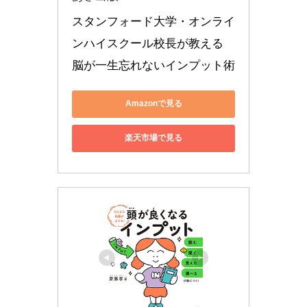
スタンフォード大学・オンライ
ンハイスクール校長が教える 
脳が一生忘れないインプット術
Amazonで見る
楽天市場で見る