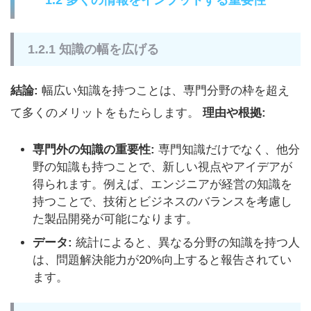
1.2.1 知識の幅を広げる
結論:
幅広い知識を持つことは、専門分野の枠を超え
て多くのメリットをもたらします。
理由や根拠:
専門外の知識の重要性:
専門知識だけでなく、他分
野の知識も持つことで、新しい視点やアイデアが
得られます。例えば、エンジニアが経営の知識を
持つことで、技術とビジネスのバランスを考慮し
た製品開発が可能になります。
データ:
統計によると、異なる分野の知識を持つ人
は、問題解決能力が20%向上すると報告されてい
ます。