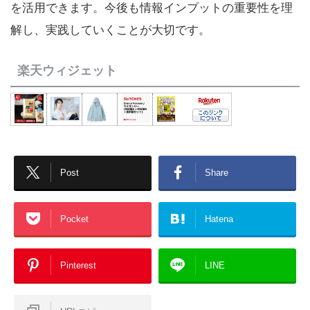
を活用できます。今後も情報インプットの重要性を理
解し、実践していくことが大切です。
楽天ウィジェット
Post
Share
Pocket
Hatena
Pinterest
LINE