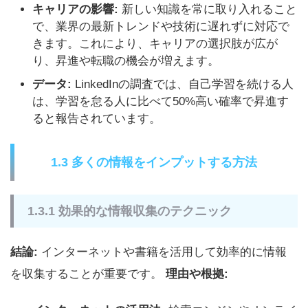
キャリアの影響:
新しい知識を常に取り入れること
で、業界の最新トレンドや技術に遅れずに対応で
きます。これにより、キャリアの選択肢が広が
り、昇進や転職の機会が増えます。
データ:
LinkedInの調査では、自己学習を続ける人
は、学習を怠る人に比べて50%高い確率で昇進す
ると報告されています。
1.3 多くの情報をインプットする方法
1.3.1 効果的な情報収集のテクニック
結論:
インターネットや書籍を活用して効率的に情報
を収集することが重要です。
理由や根拠: