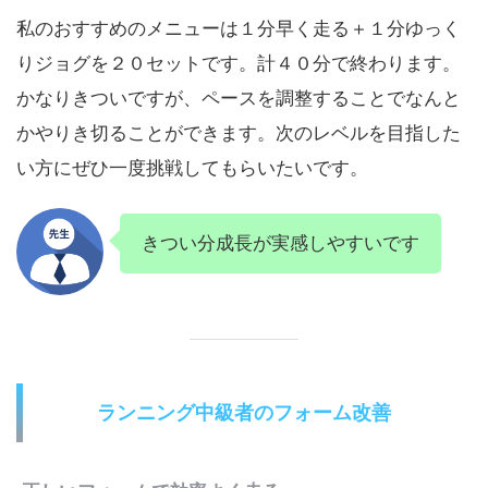
私のおすすめのメニューは１分早く走る＋１分ゆっく
りジョグを２０セットです。計４０分で終わります。
かなりきついですが、ペースを調整することでなんと
かやりき切ることができます。次のレベルを目指した
い方にぜひ一度挑戦してもらいたいです。
きつい分成長が実感しやすいです
ランニング中級者のフォーム改善