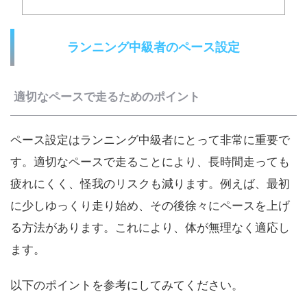
ランニング中級者のペース設定
適切なペースで走るためのポイント
ペース設定はランニング中級者にとって非常に重要で
す。適切なペースで走ることにより、長時間走っても
疲れにくく、怪我のリスクも減ります。例えば、最初
に少しゆっくり走り始め、その後徐々にペースを上げ
る方法があります。これにより、体が無理なく適応し
ます。
以下のポイントを参考にしてみてください。