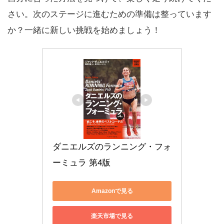
さい。次のステージに進むための準備は整っています
か？一緒に新しい挑戦を始めましょう！
ダニエルズのランニング・フォ
ーミュラ 第4版
Amazonで見る
楽天市場で見る