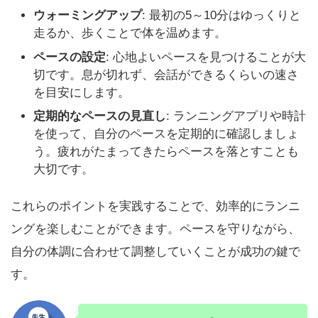
ウォーミングアップ
: 最初の5～10分はゆっくりと
走るか、歩くことで体を温めます。
ペースの設定
: 心地よいペースを見つけることが大
切です。息が切れず、会話ができるくらいの速さ
を目安にします。
定期的なペースの見直し
: ランニングアプリや時計
を使って、自分のペースを定期的に確認しましょ
う。疲れがたまってきたらペースを落とすことも
大切です。
これらのポイントを実践することで、効率的にランニ
ングを楽しむことができます。ペースを守りながら、
自分の体調に合わせて調整していくことが成功の鍵で
す。