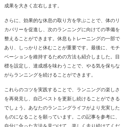
成果を大きく左右します。
さらに、効果的な休息の取り方を学ぶことで、体のリ
カバリーを促進し、次のランニングに向けての準備を
整えることができます。休息もトレーニングの一部で
あり、しっかりと休むことが重要です。最後に、モチ
ベーションを維持するための方法も紹介しました。目
標を設定し、達成感を味わうことで、やる気を保ちな
がらランニングを続けることができます。
これらのコツを実践することで、ランニングの楽しさ
を再発見し、自己ベストを更新し続けることができる
でしょう。あなたのランニングライフがより充実した
ものになることを願っています。この記事を参考に、
自分に合った方法を見つけて、楽しく走り続けてくだ