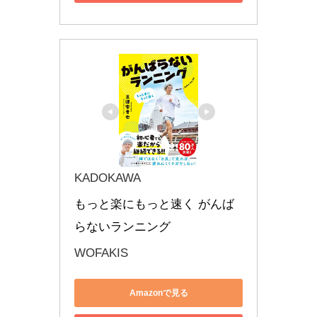
KADOKAWA
もっと楽にもっと速く がんば
らないランニング
WOFAKIS
Amazonで見る