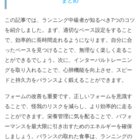
まとめ
この記事では、ランニング中級者が知るべき7つのコツ
を紹介しました。まず、適切なペース設定をすること
で、効率的に長時間走れるようになります。自分に合
ったペースを見つけることで、無理なく楽しく走るこ
とができるでしょう。次に、インターバルトレーニン
グを取り入れることで、心肺機能を向上させ、スピー
ドと持久力をバランスよく鍛えることができます。
フォームの改善も重要です。正しいフォームを意識す
ることで、怪我のリスクを減らし、より効率的に走る
ことができます。栄養管理に気を配ることで、パフォ
ーマンスを最大限に引き出すためのエネルギーを確保
しましょう。バランスの取れた食事は、ランニングの