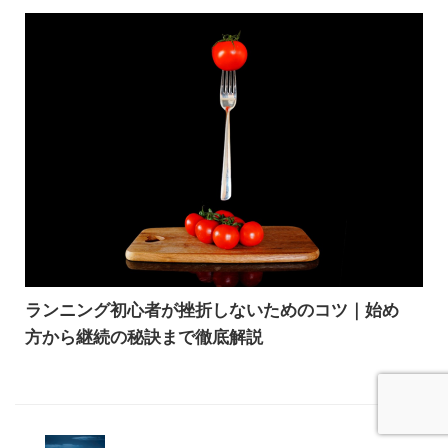
ランニング初心者が挫折しないためのコツ｜始め
方から継続の秘訣まで徹底解説