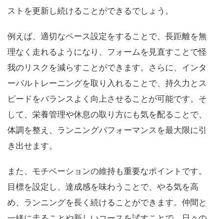
ストを更新し続けることができるでしょう。
例えば、適切なペース設定をすることで、長距離を無
理なく走れるようになり、フォームを見直すことで怪
我のリスクを減らすことができます。さらに、インタ
ーバルトレーニングを取り入れることで、持久力とス
ピードをバランスよく向上させることが可能です。そ
して、栄養管理や休息の取り方にも気を配ることで、
体調を整え、ランニングパフォーマンスを最大限に引
き出せます。
また、モチベーションの維持も重要なポイントです。
目標を設定し、達成感を味わうことで、やる気を高
め、ランニングを長く続けることができます。仲間と
一緒に走ることや新しいコースを試すことで、日々の