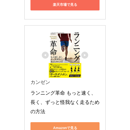
楽天市場で見る
カンゼン
ランニング革命 もっと速く、
長く、ずっと怪我なく走るため
の方法
Amazonで見る