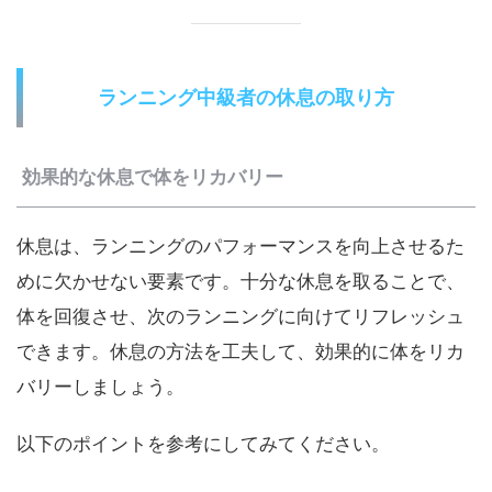
ランニング中級者の休息の取り方
効果的な休息で体をリカバリー
休息は、ランニングのパフォーマンスを向上させるた
めに欠かせない要素です。十分な休息を取ることで、
体を回復させ、次のランニングに向けてリフレッシュ
できます。休息の方法を工夫して、効果的に体をリカ
バリーしましょう。
以下のポイントを参考にしてみてください。