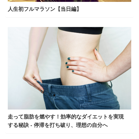
人生初フルマラソン【当日編】
走って脂肪を燃やす！効率的なダイエットを実現
する秘訣 - 停滞を打ち破り、理想の自分へ