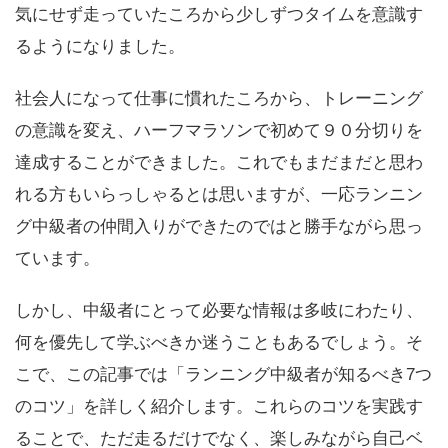
気にせず走っていたころから少しずつタイムを意識す
るようになりました。
社会人になって仕事に慣れたころから、トレーニング
の意識を変え、ハーフマラソンで初めて９０分切りを
達成することができました。これでもまだまだと思わ
れる方もいらっしゃるとは思いますが、一応ランニン
グ中級者の仲間入りができたのではと勝手ながら思っ
ています。
しかし、中級者にとって必要な情報は多岐にわたり、
何を優先して学ぶべきか迷うこともあるでしょう。そ
こで、この記事では「ランニング中級者が知るべき7つ
のコツ」を詳しく紹介します。これらのコツを実践す
ることで、ただ走るだけでなく、楽しみながら自己ベ