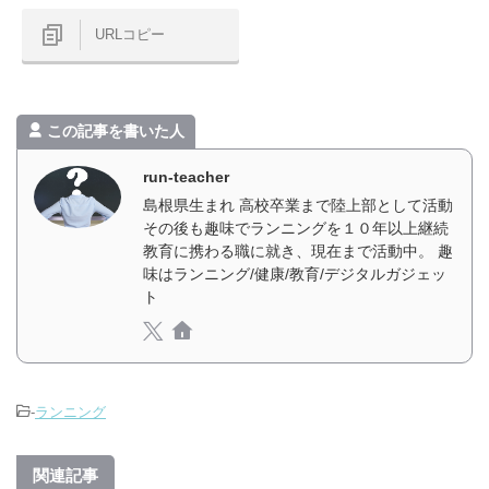
URLコピー
この記事を書いた人
run-teacher
島根県生まれ 高校卒業まで陸上部として活動
その後も趣味でランニングを１０年以上継続
教育に携わる職に就き、現在まで活動中。 趣
味はランニング/健康/教育/デジタルガジェッ
ト
-
ランニング
関連記事