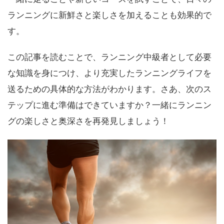
ランニングに新鮮さと楽しさを加えることも効果的で
す。
この記事を読むことで、ランニング中級者として必要
な知識を身につけ、より充実したランニングライフを
送るための具体的な方法がわかります。さあ、次のス
テップに進む準備はできていますか？一緒にランニン
グの楽しさと奥深さを再発見しましょう！