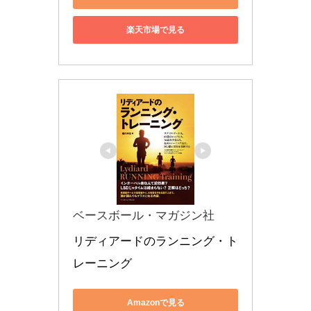
楽天市場で見る
ベースボール・マガジン社
リディアードのランニング・ト
レーニング
Amazonで見る