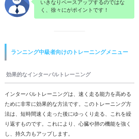
いきなりペースアップするのではな
く、徐々にがポイントです！
ランニング中級者向けのトレーニングメニュー
効果的なインターバルトレーニング
インターバルトレーニングは、速く走る能力を高める
ために非常に効果的な方法です。このトレーニング方
法は、短時間速く走った後にゆっくり走る、これを繰
り返すものです。これにより、心臓や肺の機能を強く
し、持久力もアップします。