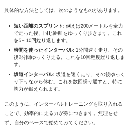
具体的な方法としては、次のようなものがあります。
短い距離のスプリント
: 例えば200メートルを全力
で走った後、同じ距離をゆっくり歩きます。これ
を5～10回繰り返します。
時間を使ったインターバル
: 1分間速く走り、その
後2分間ゆっくり走る。これを10回程度繰り返しま
す。
坂道インターバル
: 坂道を速く走り、その後ゆっく
り下りながら休む。これを数回繰り返すと、特に
脚力が鍛えられます。
このように、インターバルトレーニングを取り入れる
ことで、効率的に走る力が身につきます。無理をせ
ず、自分のペースで始めてみてください。