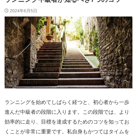
2024年6月5日
ランニングを始めてしばらく経つと、初心者から一歩
進んだ中級者の段階に入ります。この段階では、より
効率的に走り、目標を達成するためのコツを知ってお
くことが非常に重要です。私自身もかつてはタイムを