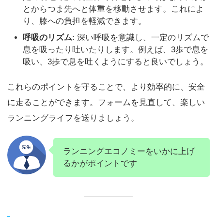
とからつま先へと体重を移動させます。これによ
り、膝への負担を軽減できます。
呼吸のリズム
: 深い呼吸を意識し、一定のリズムで
息を吸ったり吐いたりします。例えば、3歩で息を
吸い、3歩で息を吐くようにすると良いでしょう。
これらのポイントを守ることで、より効率的に、安全
に走ることができます。フォームを見直して、楽しい
ランニングライフを送りましょう。
ランニングエコノミーをいかに上げ
るかがポイントです