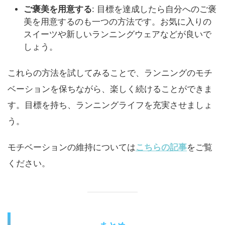
ご褒美を用意する
: 目標を達成したら自分へのご褒
美を用意するのも一つの方法です。お気に入りの
スイーツや新しいランニングウェアなどが良いで
しょう。
これらの方法を試してみることで、ランニングのモチ
ベーションを保ちながら、楽しく続けることができま
す。目標を持ち、ランニングライフを充実させましょ
う。
モチベーションの維持については
こちらの記事
をご覧
ください。