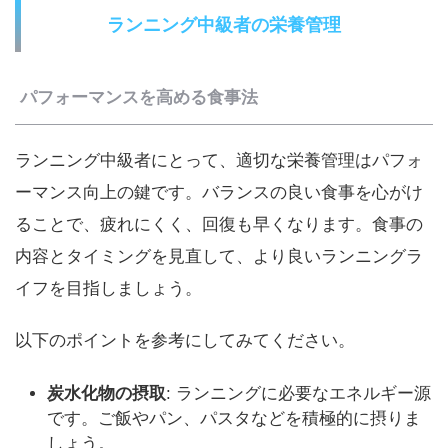
ランニング中級者の栄養管理
パフォーマンスを高める食事法
ランニング中級者にとって、適切な栄養管理はパフォ
ーマンス向上の鍵です。バランスの良い食事を心がけ
ることで、疲れにくく、回復も早くなります。食事の
内容とタイミングを見直して、より良いランニングラ
イフを目指しましょう。
以下のポイントを参考にしてみてください。
炭水化物の摂取
: ランニングに必要なエネルギー源
です。ご飯やパン、パスタなどを積極的に摂りま
しょう。