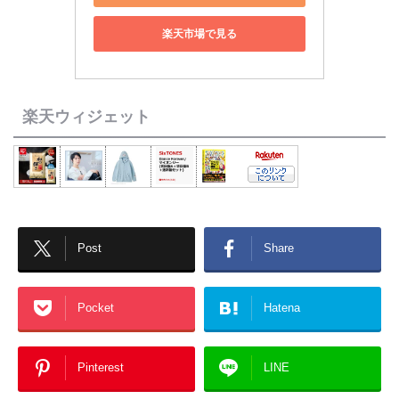
楽天市場で見る
楽天ウィジェット
Post
Share
Pocket
Hatena
Pinterest
LINE