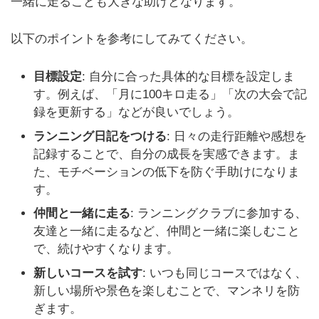
一緒に走ることも大きな助けとなります。
以下のポイントを参考にしてみてください。
目標設定
: 自分に合った具体的な目標を設定しま
す。例えば、「月に100キロ走る」「次の大会で記
録を更新する」などが良いでしょう。
ランニング日記をつける
: 日々の走行距離や感想を
記録することで、自分の成長を実感できます。ま
た、モチベーションの低下を防ぐ手助けになりま
す。
仲間と一緒に走る
: ランニングクラブに参加する、
友達と一緒に走るなど、仲間と一緒に楽しむこと
で、続けやすくなります。
新しいコースを試す
: いつも同じコースではなく、
新しい場所や景色を楽しむことで、マンネリを防
ぎます。