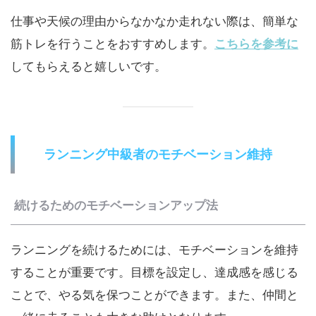
仕事や天候の理由からなかなか走れない際は、簡単な
筋トレを行うことをおすすめします。
こちらを参考に
してもらえると嬉しいです。
ランニング中級者のモチベーション維持
続けるためのモチベーションアップ法
ランニングを続けるためには、モチベーションを維持
することが重要です。目標を設定し、達成感を感じる
ことで、やる気を保つことができます。また、仲間と