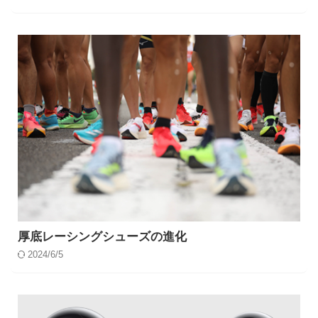
厚底レーシングシューズの進化
2024/6/5