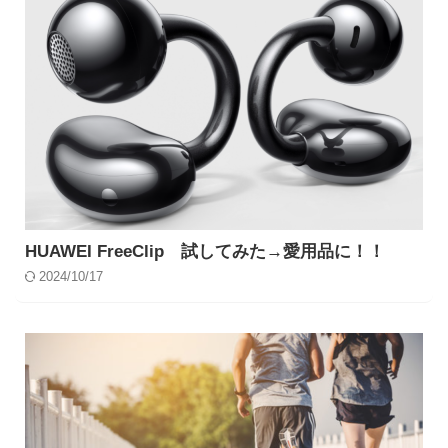
HUAWEI FreeClip 試してみた→愛用品に！！
2024/10/17