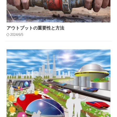
アウトプットの重要性と方法
2024/6/5