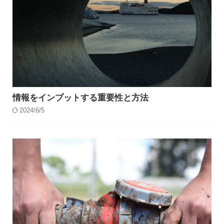
情報をインプットする重要性と方法
2024/6/5