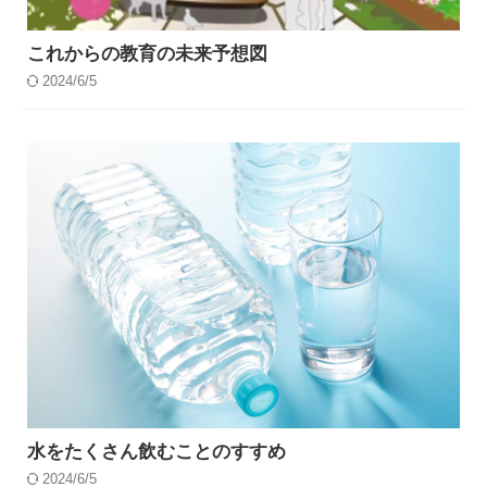
これからの教育の未来予想図
2024/6/5
水をたくさん飲むことのすすめ
2024/6/5