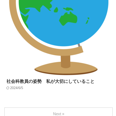
社会科教員の姿勢 私が大切にしていること
2024/6/5
Next »