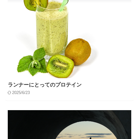
ランナーにとってのプロテイン
2025/6/23