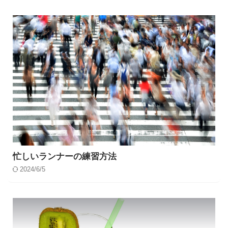
忙しいランナーの練習方法
2024/6/5