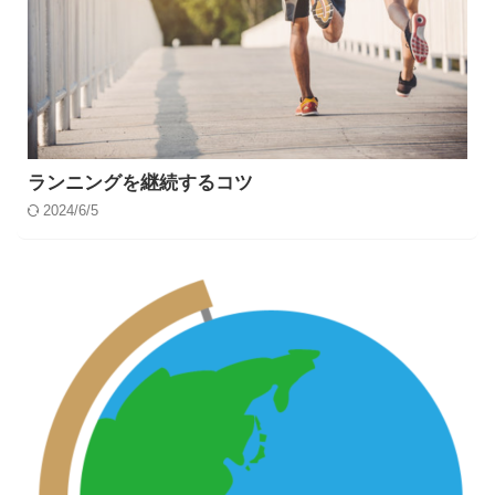
ランニングを継続するコツ
2024/6/5