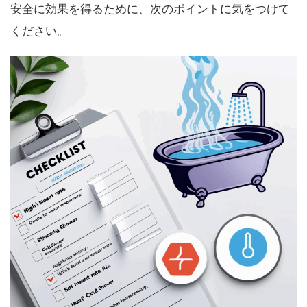
安全に効果を得るために、次のポイントに気をつけて
ください。