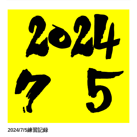
2024/7/5練習記録