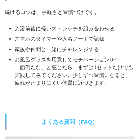
続けるコツは、手軽さと習慣づけです。
入浴前後に軽いストレッチを組み合わせる
スマホのタイマーや入浴ノートで記録
家族や仲間と一緒にチャレンジする
お風呂グッズを用意してモチベーションUP
「面倒だな」と感じたら、まずは1セットだけでも
実践してみてください。少しずつ習慣になると、
疲れがたまりにくい体質に近づきます。
よくある質問（FAQ）