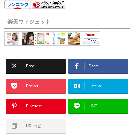
楽天ウィジェット
Post
Share
Pocket
Hatena
Pinterest
LINE
URLコピー