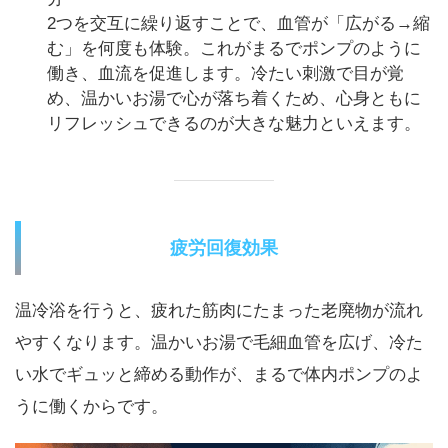
2つを交互に繰り返すことで、血管が「広がる→縮
む」を何度も体験。これがまるでポンプのように
働き、血流を促進します。冷たい刺激で目が覚
め、温かいお湯で心が落ち着くため、心身ともに
リフレッシュできるのが大きな魅力といえます。
疲労回復効果
温冷浴を行うと、疲れた筋肉にたまった老廃物が流れ
やすくなります。温かいお湯で毛細血管を広げ、冷た
い水でギュッと締める動作が、まるで体内ポンプのよ
うに働くからです。