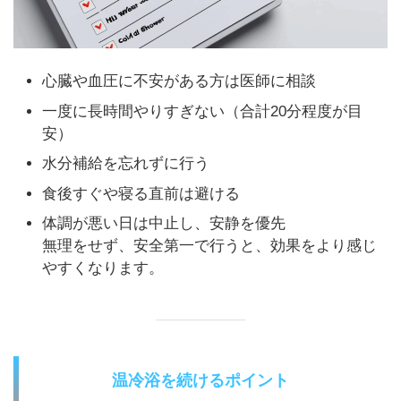
心臓や血圧に不安がある方は医師に相談
一度に長時間やりすぎない（合計20分程度が目
安）
水分補給を忘れずに行う
食後すぐや寝る直前は避ける
体調が悪い日は中止し、安静を優先
無理をせず、安全第一で行うと、効果をより感じ
やすくなります。
温冷浴を続けるポイント