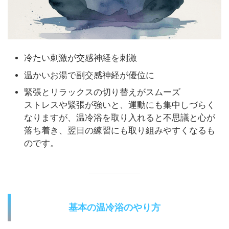
冷たい刺激が交感神経を刺激
温かいお湯で副交感神経が優位に
緊張とリラックスの切り替えがスムーズ
ストレスや緊張が強いと、運動にも集中しづらく
なりますが、温冷浴を取り入れると不思議と心が
落ち着き、翌日の練習にも取り組みやすくなるも
のです。
基本の温冷浴のやり方