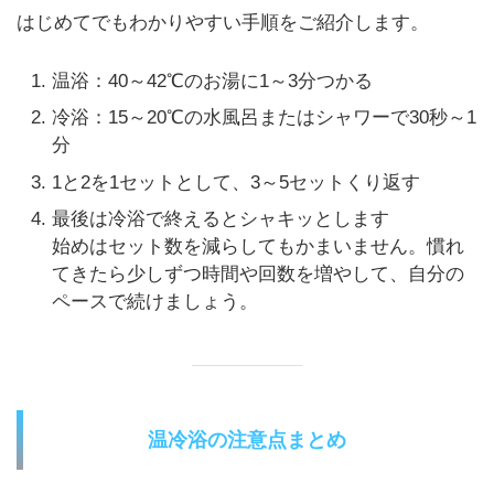
はじめてでもわかりやすい手順をご紹介します。
温浴：40～42℃のお湯に1～3分つかる
冷浴：15～20℃の水風呂またはシャワーで30秒～1
分
1と2を1セットとして、3～5セットくり返す
最後は冷浴で終えるとシャキッとします
始めはセット数を減らしてもかまいません。慣れ
てきたら少しずつ時間や回数を増やして、自分の
ペースで続けましょう。
温冷浴の注意点まとめ