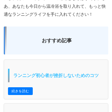
あ、あなたも今日から温冷浴を取り入れて、もっと快
適なランニングライフを手に入れてください！
おすすめ記事
ランニング初心者が挫折しないためのコツ
続きを読む