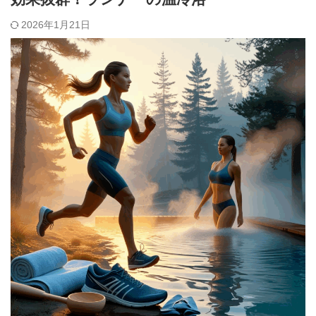
2026年1月21日