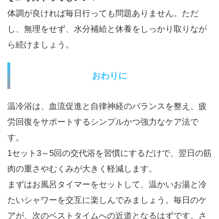
体調が良ければ毎日行っても問題ありません。ただ
し、無理をせず、水分補給と休養をしっかり取りなが
ら続けましょう。
おわりに
温冷浴は、血流促進と自律神経のバランスを整え、疲
労回復をサポートするシンプルかつ強力なケア法で
す。
1セット3～5回の交代浴を習慣にするだけで、翌日の筋
肉の重さやむくみが大きく軽減します。
まずはお風呂タイマーをセットして、温かいお湯と冷
たいシャワーを交互に楽しんでみましょう。毎日のケ
アが、次のベストタイムへの近道となるはずです。さ