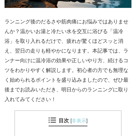
ランニング後のだるさや筋肉痛にお悩みではありませ
んか？温かいお湯と冷たい水を交互に浴びる「温冷
浴」を取り入れるだけで、疲れが驚くほどスッと消
え、翌日の走りも軽やかになります。本記事では、ラ
ンナー向けに温冷浴の効果や正しいやり方、続けるコ
ツをわかりやすく解説します。初心者の方でも無理な
く始められるポイントを盛り込みましたので、ぜひ最
後までお読みいただき、明日からのランニングに取り
入れてみてください！
目次
[
非表示
]