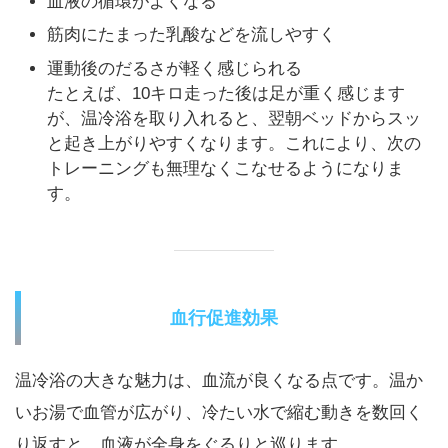
血液の循環がよくなる
筋肉にたまった乳酸などを流しやすく
運動後のだるさが軽く感じられる
たとえば、10キロ走った後は足が重く感じます
が、温冷浴を取り入れると、翌朝ベッドからスッ
と起き上がりやすくなります。これにより、次の
トレーニングも無理なくこなせるようになりま
す。
血行促進効果
温冷浴の大きな魅力は、血流が良くなる点です。温か
いお湯で血管が広がり、冷たい水で縮む動きを数回く
り返すと、血液が全身をぐるりと巡ります。