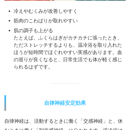
冷えやむくみが改善しやすく
筋肉のこわばりが取れやすい
肌の調子も上がる
たとえば、ふくらはぎがカチカチに張ったとき、
ただストレッチするよりも、温冷浴を取り入れた
ほうが短時間でほぐれやすい実感があります。血
の巡りが良くなると、日常生活でも体が軽く感じ
られるはずです。
自律神経安定効果
自律神経は、活動するときに働く「交感神経」と、休