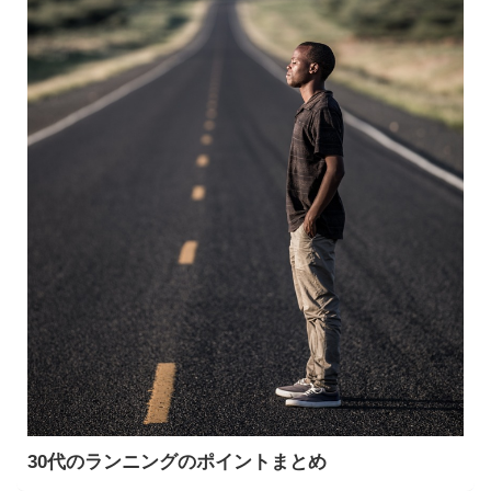
30代のランニングのポイントまとめ