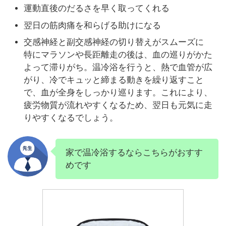
運動直後のだるさを早く取ってくれる
翌日の筋肉痛を和らげる助けになる
交感神経と副交感神経の切り替えがスムーズに
特にマラソンや長距離走の後は、血の巡りがかた
よって滞りがち。温冷浴を行うと、熱で血管が広
がり、冷でキュッと締まる動きを繰り返すこと
で、血が全身をしっかり巡ります。これにより、
疲労物質が流れやすくなるため、翌日も元気に走
りやすくなるでしょう。
家で温冷浴するならこちらがおすす
めです