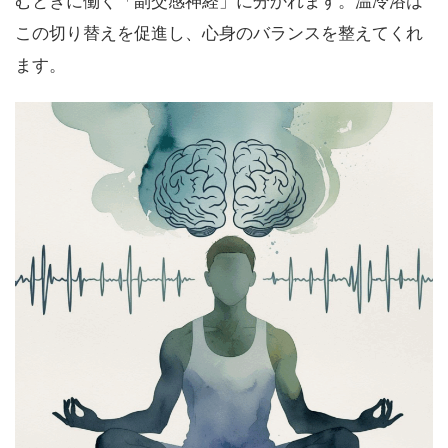
むときに働く「副交感神経」に分かれます。温冷浴は
この切り替えを促進し、心身のバランスを整えてくれ
ます。