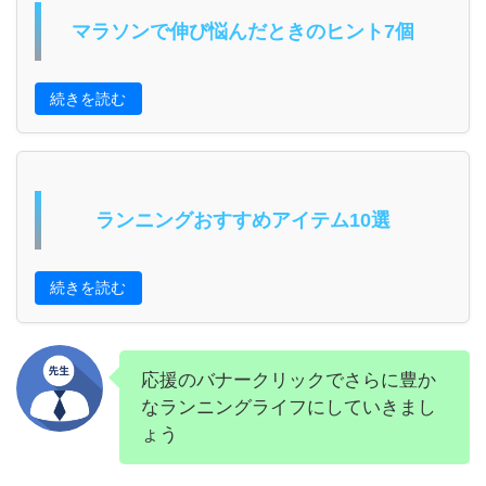
マラソンで伸び悩んだときのヒント7個
続きを読む
ランニングおすすめアイテム10選
続きを読む
応援のバナークリックでさらに豊か
なランニングライフにしていきまし
ょう