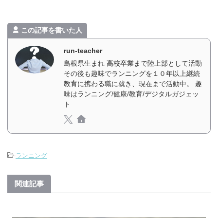
この記事を書いた人
run-teacher
島根県生まれ 高校卒業まで陸上部として活動
その後も趣味でランニングを１０年以上継続
教育に携わる職に就き、現在まで活動中。 趣
味はランニング/健康/教育/デジタルガジェッ
ト
-
ランニング
関連記事