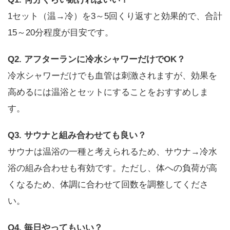
1セット（温→冷）を3～5回くり返すと効果的で、合計
15～20分程度が目安です。
Q2. アフターランに冷水シャワーだけでOK？
冷水シャワーだけでも血管は刺激されますが、効果を
高めるには温浴とセットにすることをおすすめしま
す。
Q3. サウナと組み合わせても良い？
サウナは温浴の一種と考えられるため、サウナ→冷水
浴の組み合わせも有効です。ただし、体への負荷が高
くなるため、体調に合わせて回数を調整してくださ
い。
Q4. 毎日やってもいい？