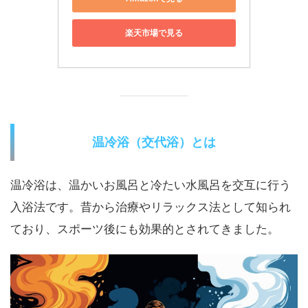
楽天市場で見る
温冷浴（交代浴）とは
温冷浴は、温かいお風呂と冷たい水風呂を交互に行う
入浴法です。昔から治療やリラックス法として知られ
ており、スポーツ後にも効果的とされてきました。