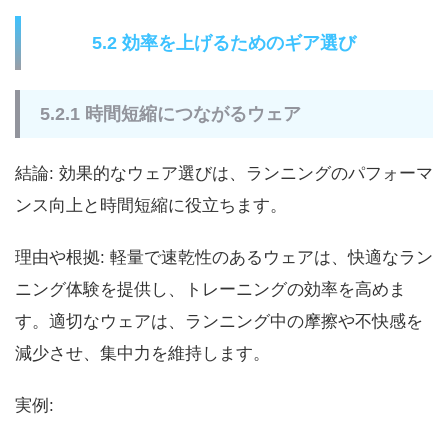
5.2 効率を上げるためのギア選び
5.2.1 時間短縮につながるウェア
結論: 効果的なウェア選びは、ランニングのパフォーマ
ンス向上と時間短縮に役立ちます。
理由や根拠: 軽量で速乾性のあるウェアは、快適なラン
ニング体験を提供し、トレーニングの効率を高めま
す。適切なウェアは、ランニング中の摩擦や不快感を
減少させ、集中力を維持します。
実例: