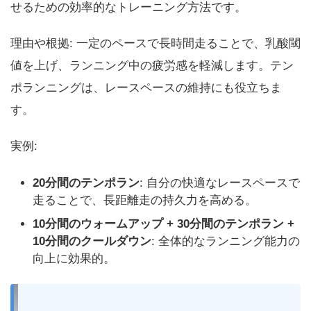
せるための効率的なトレーニング方法です。
理由や根拠: 一定のペースで長時間走ることで、乳酸閾
値を上げ、ランニング中の疲労感を軽減します。テン
ポランニングは、レースペースの維持にも役立ちま
す。
実例:
20分間のテンポラン
: 自分の快適なレースペースで
走ることで、長距離走の持久力を高める。
10分間のウォームアップ + 30分間のテンポラン +
10分間のクールダウン
: 全体的なランニング能力の
向上に効果的。