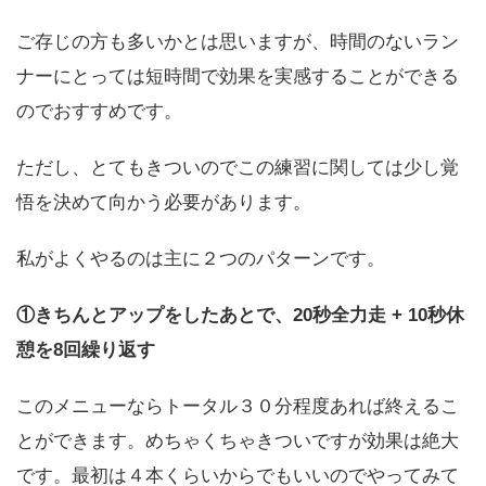
ご存じの方も多いかとは思いますが、時間のないラン
ナーにとっては短時間で効果を実感することができる
のでおすすめです。
ただし、とてもきついのでこの練習に関しては少し覚
悟を決めて向かう必要があります。
私がよくやるのは主に２つのパターンです。
①きちんとアップをしたあとで、20秒全力走 + 10秒休
憩を8回繰り返す
このメニューならトータル３０分程度あれば終えるこ
とができます。めちゃくちゃきついですが効果は絶大
です。最初は４本くらいからでもいいのでやってみて