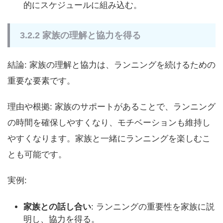
的にスケジュールに組み込む。
3.2.2 家族の理解と協力を得る
結論: 家族の理解と協力は、ランニングを続けるための
重要な要素です。
理由や根拠: 家族のサポートがあることで、ランニング
の時間を確保しやすくなり、モチベーションも維持し
やすくなります。家族と一緒にランニングを楽しむこ
とも可能です。
実例:
家族との話し合い
: ランニングの重要性を家族に説
明し、協力を得る。