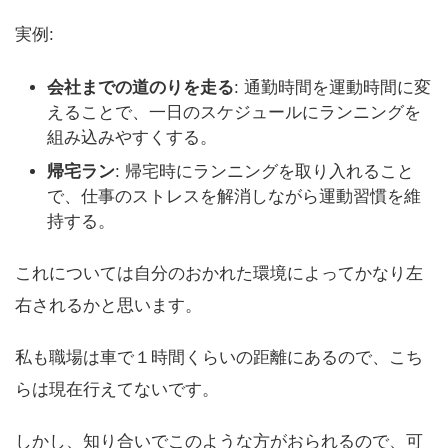
実例:
会社までの道のりを走る
: 通勤時間を運動時間に変
えることで、一日のスケジュールにランニングを
組み込みやすくする。
帰宅ラン
: 帰宅時にランニングを取り入れること
で、仕事のストレスを解消しながら運動習慣を維
持する。
これについては自分のおかれた環境によってかなり左
右されるかと思います。
私も職場は車で１時間くらいの距離にあるので、こち
らは現在行えてないです。
しかし、知り合いでこのような方がおられるので、可