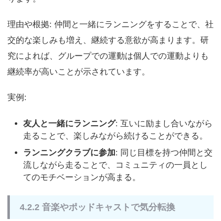
理由や根拠: 仲間と一緒にランニングをすることで、社
交的な楽しみも増え、継続する意欲が高まります。研
究によれば、グループでの運動は個人での運動よりも
継続率が高いことが示されています。
実例:
友人と一緒にランニング
: 互いに励まし合いながら
走ることで、楽しみながら続けることができる。
ランニングクラブに参加
: 同じ目標を持つ仲間と交
流しながら走ることで、コミュニティの一員とし
てのモチベーションが高まる。
4.2.2 音楽やポッドキャストで気分転換