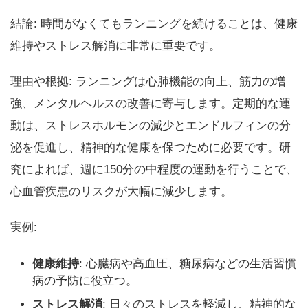
結論: 時間がなくてもランニングを続けることは、健康
維持やストレス解消に非常に重要です。
理由や根拠: ランニングは心肺機能の向上、筋力の増
強、メンタルヘルスの改善に寄与します。定期的な運
動は、ストレスホルモンの減少とエンドルフィンの分
泌を促進し、精神的な健康を保つために必要です。研
究によれば、週に150分の中程度の運動を行うことで、
心血管疾患のリスクが大幅に減少します。
実例:
健康維持
: 心臓病や高血圧、糖尿病などの生活習慣
病の予防に役立つ。
ストレス解消
: 日々のストレスを軽減し、精神的な