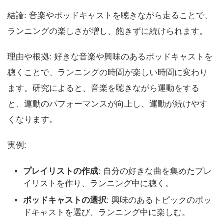
結論: 音楽やポッドキャストを聴きながら走ることで、
ランニングの楽しさが増し、飽きずに続けられます。
理由や根拠: 好きな音楽や興味のあるポッドキャストを
聴くことで、ランニングの時間が楽しい時間に変わり
ます。研究によると、音楽を聴きながら運動をする
と、運動のパフォーマンスが向上し、運動が続けやす
くなります。
実例:
プレイリストの作成
: 自分の好きな曲を集めたプレ
イリストを作り、ランニング中に聴く。
ポッドキャストの選択
: 興味のあるトピックのポッ
ドキャストを選び、ランニング中に楽しむ。