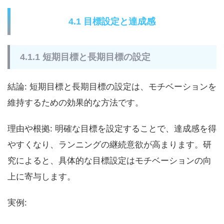
4.1 目標設定と達成感
4.1.1 短期目標と長期目標の設定
結論: 短期目標と長期目標の設定は、モチベーションを
維持するための効果的な方法です。
理由や根拠: 明確な目標を設定することで、達成感を得
やすくなり、ランニングの継続意欲が高まります。研
究によると、具体的な目標設定はモチベーションの向
上に寄与します。
実例: