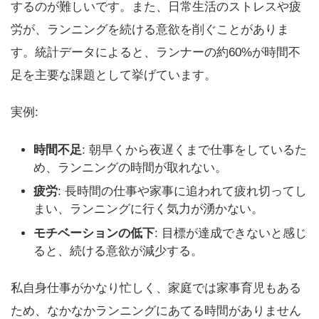
するのが難しいです。また、日常生活のストレスや疲
労が、ランニングを続ける意欲を削ぐことがありま
す。統計データによると、ランナーの約60%が時間不
足を主要な課題として挙げています。
実例:
時間不足
: 朝早くから夜遅くまで仕事をしているた
め、ランニングの時間が取れない。
疲労
: 長時間の仕事や家事に追われて疲れ切ってし
まい、ランニングに行く気力が湧かない。
モチベーションの低下
: 目標が達成できないと感じ
ると、続ける意欲が減少する。
私自身仕事がかなり忙しく、家庭では家事育児もある
ため、なかなかランニングにあてる時間がありません