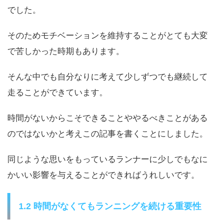
でした。
そのためモチベーションを維持することがとても大変
で苦しかった時期もあります。
そんな中でも自分なりに考えて少しずつでも継続して
走ることができています。
時間がないからこそできることややるべきことがある
のではないかと考えこの記事を書くことにしました。
同じような思いをもっているランナーに少しでもなに
かいい影響を与えることができればうれしいです。
1.2 時間がなくてもランニングを続ける重要性