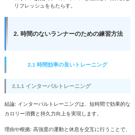
リフレッシュをもたらす。
2. 時間のないランナーのための練習方法
2.1 時間効率の良いトレーニング
2.1.1 インターバルトレーニング
結論: インターバルトレーニングは、短時間で効果的な
カロリー消費と持久力向上を実現します。
理由や根拠: 高強度の運動と休息を交互に行うことで、