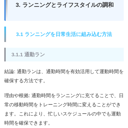
3. ランニングとライフスタイルの調和
3.1 ランニングを日常生活に組み込む方法
3.1.1 通勤ラン
結論: 通勤ランは、通勤時間を有効活用して運動時間を
確保する方法です。
理由や根拠: 通勤時間をランニングに充てることで、日
常の移動時間をトレーニング時間に変えることができ
ます。これにより、忙しいスケジュールの中でも運動
時間を確保できます。