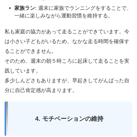
家族ラン
: 週末に家族でランニングをすることで、
一緒に楽しみながら運動習慣を維持する。
私も家庭の協力があって走ることができています。今
は小さい子どもがいるため、なかな走る時間を確保す
ることができません。
そのため、週末の朝５時ころに起床して走ることを実
践しています。
多少しんどさもありますが、早起きしてがんばった自
分に自己肯定感が高まります。
4. モチベーションの維持