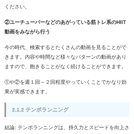
ください。
②ユーチューバーなどのあがっている筋トレ系のHIIT
動画をみながら行う
今の時代、検索するとたくさんの動画を見ることがで
きます。内容や時間など様々なパターンの動画があり
ますので、飽きることがなく続けることができます。
①や②を週１回～２回程度やっていくことでかなり効
果が実感できます。
2.1.2 テンポランニング
結論: テンポランニングは、持久力とスピードを向上さ