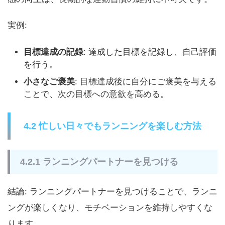
実例:
目標達成の記録
: 達成した目標を記録し、自己評価
を行う。
小さなご褒美
: 目標達成後に自分にご褒美を与える
ことで、次の目標への意欲を高める。
4.2 忙しい日々でもランニングを楽しむ方法
4.2.1 ランニングパートナーを見つける
結論: ランニングパートナーを見つけることで、ランニ
ングが楽しくなり、モチベーションを維持しやすくな
ります。