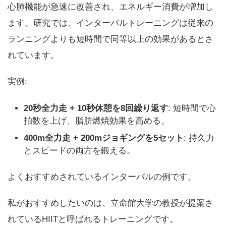
心肺機能が急速に改善され、エネルギー消費が増加し
ます。研究では、インターバルトレーニングは従来の
ランニングよりも短時間で同等以上の効果があるとさ
れています。
実例:
20秒全力走 + 10秒休憩を8回繰り返す
: 短時間で心
拍数を上げ、脂肪燃焼効果を高める。
400m全力走 + 200mジョギングを5セット
: 持久力
とスピードの両方を鍛える。
よくおすすめされているインターバルの例です。
私がおすすめしたいのは、立命館大学の教授が提案さ
れているHIITと呼ばれるトレーニングです。