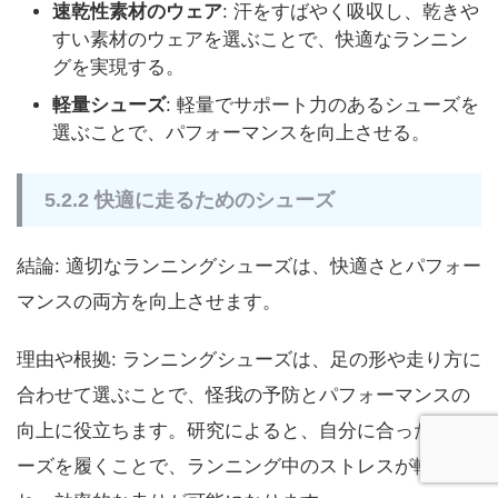
速乾性素材のウェア
: 汗をすばやく吸収し、乾きや
すい素材のウェアを選ぶことで、快適なランニン
グを実現する。
軽量シューズ
: 軽量でサポート力のあるシューズを
選ぶことで、パフォーマンスを向上させる。
5.2.2 快適に走るためのシューズ
結論: 適切なランニングシューズは、快適さとパフォー
マンスの両方を向上させます。
理由や根拠: ランニングシューズは、足の形や走り方に
合わせて選ぶことで、怪我の予防とパフォーマンスの
向上に役立ちます。研究によると、自分に合ったシュ
ーズを履くことで、ランニング中のストレスが軽減さ