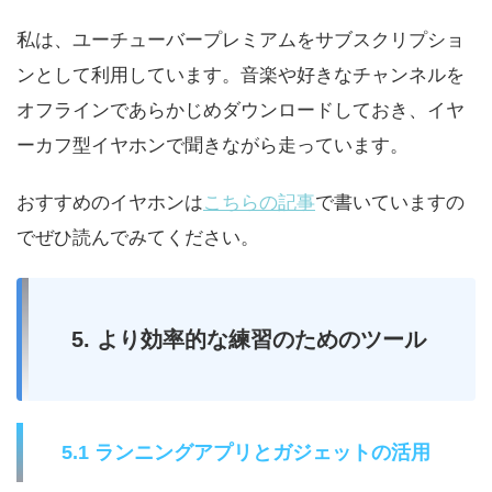
私は、ユーチューバープレミアムをサブスクリプショ
ンとして利用しています。音楽や好きなチャンネルを
オフラインであらかじめダウンロードしておき、イヤ
ーカフ型イヤホンで聞きながら走っています。
おすすめのイヤホンは
こちらの記事
で書いていますの
でぜひ読んでみてください。
5. より効率的な練習のためのツール
5.1 ランニングアプリとガジェットの活用