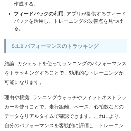
作成する。
フィードバックの利用
: アプリが提供するフィード
バックを活用し、トレーニングの改善点を見つけ
る。
5.1.2 パフォーマンスのトラッキング
結論: ガジェットを使ってランニングのパフォーマンス
をトラッキングすることで、効果的なトレーニングが
可能になります。
理由や根拠: ランニングウォッチやフィットネストラッ
カーを使うことで、走行距離、ペース、心拍数などの
データをリアルタイムで確認できます。これにより、
自分のパフォーマンスを客観的に評価し、トレーニン