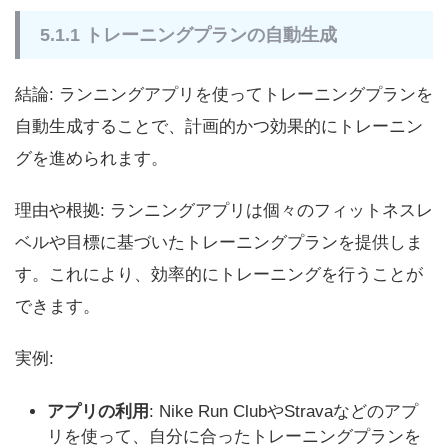
5.1.1 トレーニングプランの自動生成
結論: ランニングアプリを使ってトレーニングプランを
自動生成することで、計画的かつ効果的にトレーニン
グを進められます。
理由や根拠: ランニングアプリは個々のフィットネスレ
ベルや目標に基づいたトレーニングプランを提供しま
す。これにより、効率的にトレーニングを行うことが
できます。
実例:
アプリの利用
: Nike Run ClubやStravaなどのアプ
リを使って、自分に合ったトレーニングプランを