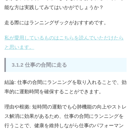
能な方は実践してみてはいかがでしょうか？
走る際にはランニングザックがおすすめです。
私が愛用しているものはこちらを読んでいただけたら
と思います。
3.1.2 仕事の合間に走る
結論: 仕事の合間にランニングを取り入れることで、効
率的に運動時間を確保することができます。
理由や根拠: 短時間の運動でも心肺機能の向上やストレ
ス解消に効果があるため、仕事の合間にランニングを
行うことで、健康を維持しながら仕事のパフォーマン