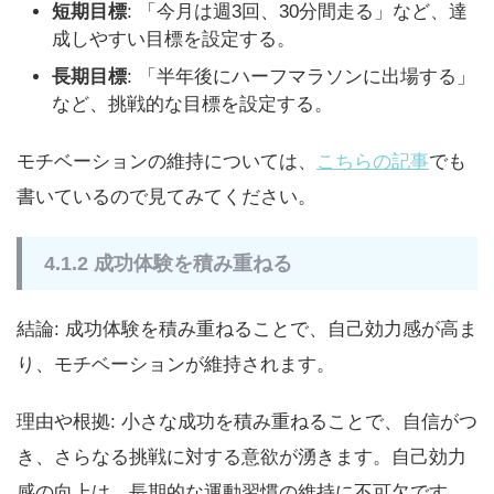
短期目標
: 「今月は週3回、30分間走る」など、達
成しやすい目標を設定する。
長期目標
: 「半年後にハーフマラソンに出場する」
など、挑戦的な目標を設定する。
モチベーションの維持については、
こちらの記事
でも
書いているので見てみてください。
4.1.2 成功体験を積み重ねる
結論: 成功体験を積み重ねることで、自己効力感が高ま
り、モチベーションが維持されます。
理由や根拠: 小さな成功を積み重ねることで、自信がつ
き、さらなる挑戦に対する意欲が湧きます。自己効力
感の向上は、長期的な運動習慣の維持に不可欠です。