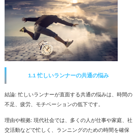
1.1 忙しいランナーの共通の悩み
結論: 忙しいランナーが直面する共通の悩みは、時間の
不足、疲労、モチベーションの低下です。
理由や根拠: 現代社会では、多くの人が仕事や家庭、社
交活動などで忙しく、ランニングのための時間を確保