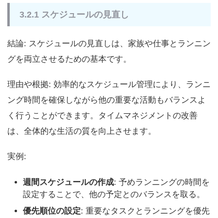
3.2.1 スケジュールの見直し
結論: スケジュールの見直しは、家族や仕事とランニン
グを両立させるための基本です。
理由や根拠: 効率的なスケジュール管理により、ランニ
ング時間を確保しながら他の重要な活動もバランスよ
く行うことができます。タイムマネジメントの改善
は、全体的な生活の質を向上させます。
実例:
週間スケジュールの作成
: 予めランニングの時間を
設定することで、他の予定とのバランスを取る。
優先順位の設定
: 重要なタスクとランニングを優先