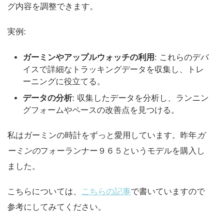
グ内容を調整できます。
実例:
ガーミンやアップルウォッチの利用
: これらのデバ
イスで詳細なトラッキングデータを収集し、トレ
ーニングに役立てる。
データの分析
: 収集したデータを分析し、ランニン
グフォームやペースの改善点を見つける。
私はガーミンの時計をずっと愛用しています。昨年
ガ
ーミンの
フォーランナー９６５というモデルを購入し
ました。
こちらについては、
こちらの記事
で書いていますので
参考にしてみてください。