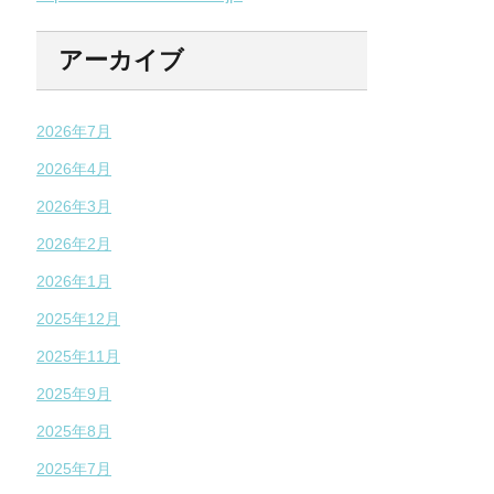
アーカイブ
2026年7月
2026年4月
2026年3月
2026年2月
2026年1月
2025年12月
2025年11月
2025年9月
2025年8月
2025年7月