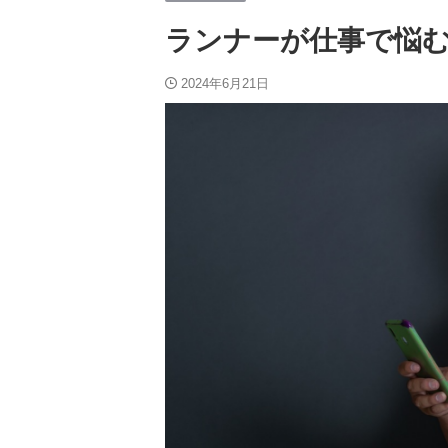
ランナーが仕事で悩む
2024年6月21日