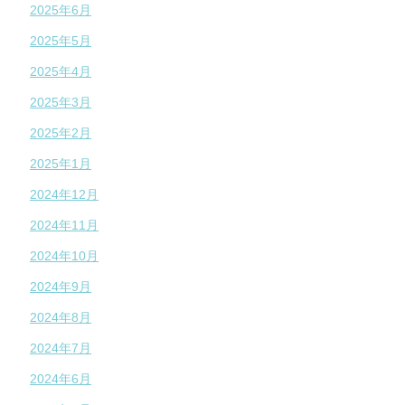
2025年6月
2025年5月
2025年4月
2025年3月
2025年2月
2025年1月
2024年12月
2024年11月
2024年10月
2024年9月
2024年8月
2024年7月
2024年6月