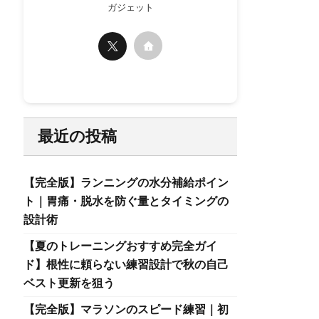
ガジェット
最近の投稿
【完全版】ランニングの水分補給ポイン
ト｜胃痛・脱水を防ぐ量とタイミングの
設計術
【夏のトレーニングおすすめ完全ガイ
ド】根性に頼らない練習設計で秋の自己
ベスト更新を狙う
【完全版】マラソンのスピード練習｜初