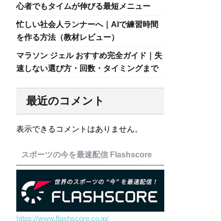
心者でもタイムが伸びる最短メニュー
忙しい社会人ランナーへ｜AIで練習時間
を作る方法（教材レビュー）
マラソン ジェル おすすめ完全ガイド｜失
速しない選び方・回数・タイミングまで
最近のコメント
表示できるコメントはありません。
スポーツの今を最速配信 Flashscore
https://www.flashscore.co.jp/