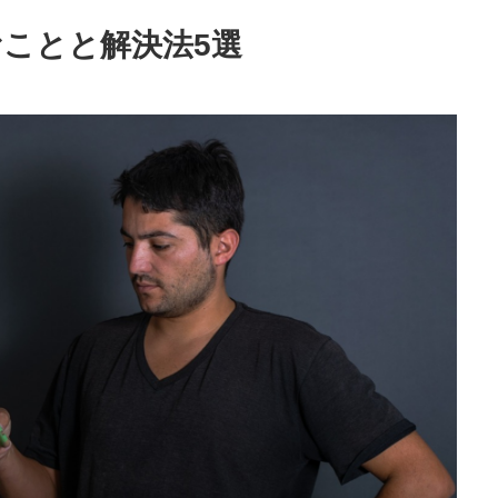
ことと解決法5選