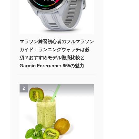
マラソン練習初心者のフルマラソン
ガイド：ランニングウォッチは必
須？おすすめモデル徹底比較と
Garmin Forerunner 965の魅力
2