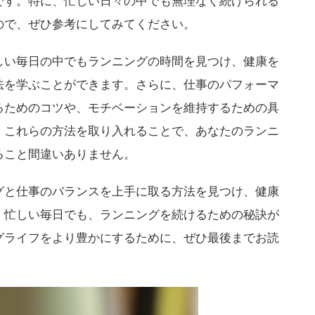
です。特に、忙しい日々の中でも無理なく続けられる
ので、ぜひ参考にしてみてください。
しい毎日の中でもランニングの時間を見つけ、健康を
法を学ぶことができます。さらに、仕事のパフォーマ
るためのコツや、モチベーションを維持するための具
。これらの方法を取り入れることで、あなたのランニ
ること間違いありません。
グと仕事のバランスを上手に取る方法を見つけ、健康
。忙しい毎日でも、ランニングを続けるための秘訣が
グライフをより豊かにするために、ぜひ最後までお読