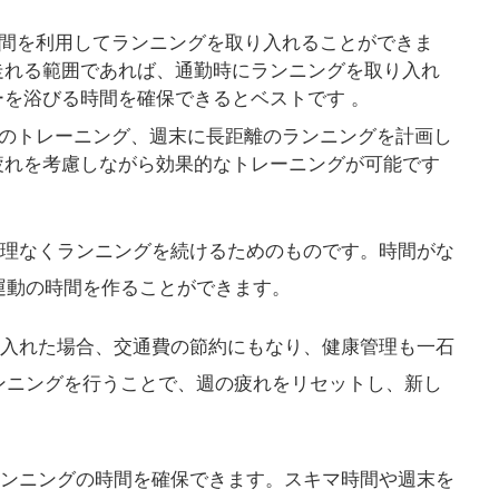
間を利用してランニングを取り入れることができま
走れる範囲であれば、通勤時にランニングを取り入れ
を浴びる時間を確保できるとベストです​ ​。
のトレーニング、週末に長距離のランニングを計画し
れを考慮しながら効果的なトレーニングが可能です​ ​
理なくランニングを続けるためのものです。時間がな
運動の時間を作ることができます。
入れた場合、交通費の節約にもなり、健康管理も一石
ンニングを行うことで、週の疲れをリセットし、新し
。
ンニングの時間を確保できます。スキマ時間や週末を