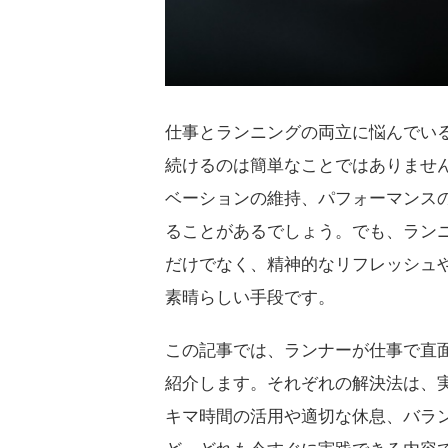
仕事とランニングの両立に悩んでい
続けるのは簡単なことではありませ
ベーションの維持、パフォーマンス
ることがあるでしょう。でも、ラン
だけでなく、精神的なリフレッシュ
素晴らしい手段です。
この記事では、ランナーが仕事で直
紹介します。それぞれの解決法は、
キマ時間の活用や適切な休息、バラ