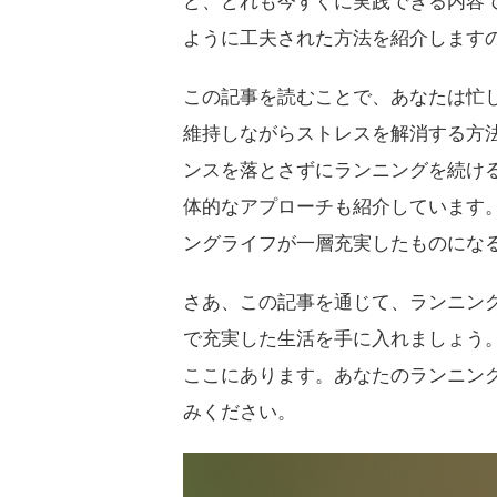
ど、どれも今すぐに実践できる内容
ように工夫された方法を紹介します
この記事を読むことで、あなたは忙
維持しながらストレスを解消する方
ンスを落とさずにランニングを続け
体的なアプローチも紹介しています
ングライフが一層充実したものにな
さあ、この記事を通じて、ランニン
で充実した生活を手に入れましょう
ここにあります。あなたのランニン
みください。