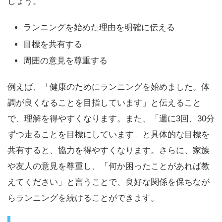
しょう。
ランニングを始めた理由を明確に伝える
目標を共有する
周囲の意見を尊重する
例えば、「健康のためにランニングを始めました。体
調が良くなることを目指しています」と伝えること
で、理解を得やすくなります。また、「週に3回、30分
ずつ走ることを目標にしています」と具体的な目標を
共有すると、協力を得やすくなります。さらに、家族
や友人の意見を尊重し、「何か困ったことがあれば教
えてください」と言うことで、良好な関係を保ちなが
らランニングを続けることができます。