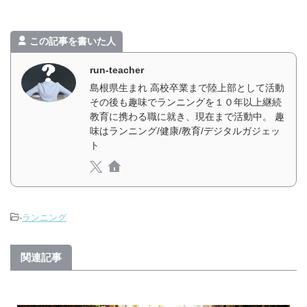
この記事を書いた人
run-teacher
島根県生まれ 高校卒業まで陸上部として活動
その後も趣味でランニングを１０年以上継続
教育に携わる職に就き、現在まで活動中。 趣
味はランニング/健康/教育/デジタルガジェッ
ト
-
ランニング
関連記事