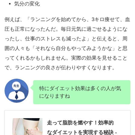
気分の変化
例えば、「ランニングを始めてから、3キロ痩せて、血
圧も正常になったんだ。毎日元気に過ごせるようにな
ったし、仕事のストレスも減ったよ」と伝えると、周
囲の人々も「それなら自分もやってみようかな」と思
ってくれるかもしれません。実際の効果を見せること
で、ランニングの良さが伝わりやすくなります。
特にダイエット効果は多くの人が気
になりますね
走って脂肪を燃やす！効率的
なダイエットを実現する秘訣 -