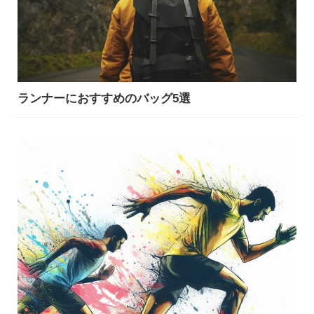
ランナーにおすすめのバッグ5選