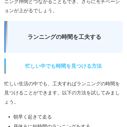
ニング仲間とつながることもでき、さらにモチベーシ
ョンが上がるでしょう。
ランニングの時間を工夫する
忙しい中でも時間を見つける方法
忙しい生活の中でも、工夫すればランニングの時間を
見つけることができます。以下の方法を試してみまし
ょう。
朝早く起きて走る
昼休みに短時間のランニングをする