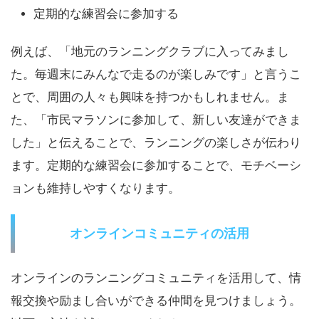
定期的な練習会に参加する
例えば、「地元のランニングクラブに入ってみまし
た。毎週末にみんなで走るのが楽しみです」と言うこ
とで、周囲の人々も興味を持つかもしれません。ま
た、「市民マラソンに参加して、新しい友達ができま
した」と伝えることで、ランニングの楽しさが伝わり
ます。定期的な練習会に参加することで、モチベーシ
ョンも維持しやすくなります。
オンラインコミュニティの活用
オンラインのランニングコミュニティを活用して、情
報交換や励まし合いができる仲間を見つけましょう。