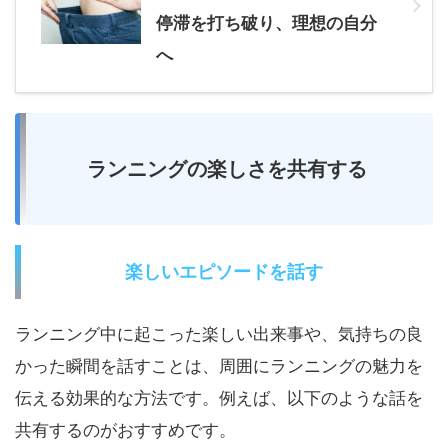
停滞を打ち破り、理想の自分
へ
ランニングの楽しさを共有する
楽しいエピソードを話す
ランニング中に起こった楽しい出来事や、気持ちの良
かった瞬間を話すことは、周囲にランニングの魅力を
伝える効果的な方法です。例えば、以下のような話を
共有するのがおすすめです。