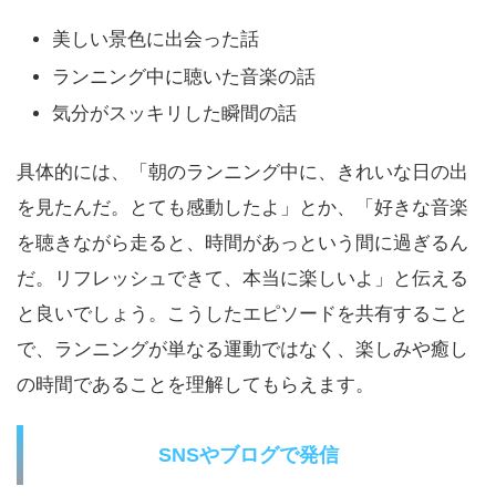
美しい景色に出会った話
ランニング中に聴いた音楽の話
気分がスッキリした瞬間の話
具体的には、「朝のランニング中に、きれいな日の出
を見たんだ。とても感動したよ」とか、「好きな音楽
を聴きながら走ると、時間があっという間に過ぎるん
だ。リフレッシュできて、本当に楽しいよ」と伝える
と良いでしょう。こうしたエピソードを共有すること
で、ランニングが単なる運動ではなく、楽しみや癒し
の時間であることを理解してもらえます。
SNSやブログで発信