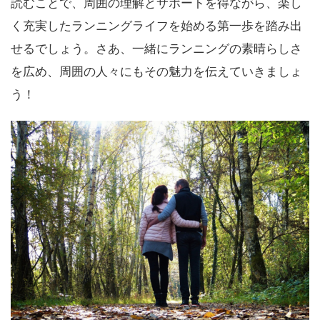
読むことで、周囲の理解とサポートを得ながら、楽し
く充実したランニングライフを始める第一歩を踏み出
せるでしょう。さあ、一緒にランニングの素晴らしさ
を広め、周囲の人々にもその魅力を伝えていきましょ
う！