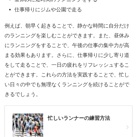
仕事帰りにジムや公園で走る
例えば、朝早く起きることで、静かな時間に自分だけ
のランニングを楽しむことができます。また、昼休み
にランニングをすることで、午後の仕事の集中力が高
まる効果もあります。さらに、仕事帰りに少し寄り道
をして走ることで、一日の疲れをリフレッシュするこ
とができます。これらの方法を実践することで、忙し
い日々の中でも無理なくランニングを続けることがで
きるでしょう。
忙しいランナーの練習方法