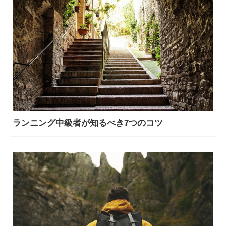
ランニング中級者が知るべき7つのコツ