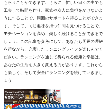
もらうことができます。さらに、忙しい日々の中でも
工夫して時間を作り、家族や友人に負担をかけないよ
うにすることで、周囲のサポートを得ることができま
す。そして、同じ趣味を持つ仲間を見つけることで、
モチベーションを高め、楽しく続けることができるで
しょう。この記事を参考にして、あなたも周囲の理解
を得ながら、充実したランニングライフを楽しんでく
ださい。ランニングを通じて得られる健康と幸福は、
あなたの生活を大きく変える力があります。これから
も楽しく、そして安全にランニングを続けていきまし
ょう！