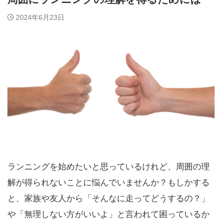
2024年6月23日
ランニングを始めたいと思っているけれど、周囲の理
解が得られないことに悩んでいませんか？もしかする
と、家族や友人から「そんなに走ってどうするの？」
や「無理しない方がいいよ」と言われて困っているか