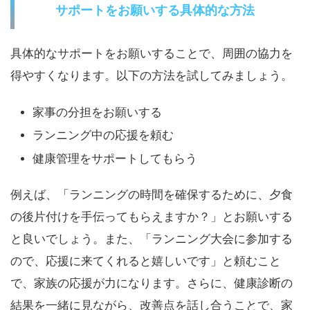
サポートをお願いする具体的な方法
具体的なサポートをお願いすることで、周囲の協力を
得やすくなります。以下の方法を試してみましょう。
家事の分担をお願いする
ランニング中の応援を頼む
健康管理をサポートしてもらう
例えば、「ランニングの時間を確保するために、夕食
の後片付けを手伝ってもらえますか？」とお願いする
と良いでしょう。また、「ランニング大会に参加する
ので、応援に来てくれると嬉しいです」と頼むこと
で、家族の応援が力になります。さらに、健康診断の
結果を一緒に見ながら、改善点を話し合うことで、家