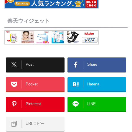
楽天ウィジェット
Post
Share
Pocket
Hatena
Pinterest
LINE
URLコピー