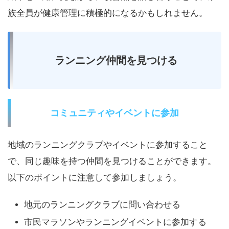
族全員が健康管理に積極的になるかもしれません。
ランニング仲間を見つける
コミュニティやイベントに参加
地域のランニングクラブやイベントに参加すること
で、同じ趣味を持つ仲間を見つけることができます。
以下のポイントに注意して参加しましょう。
地元のランニングクラブに問い合わせる
市民マラソンやランニングイベントに参加する