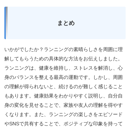
まとめ
いかがでしたか？ランニングの素晴らしさを周囲に理
解してもらうための具体的な方法をお伝えしました。
ランニングは、健康を維持し、ストレスを解消し、心
身のバランスを整える最高の運動です。しかし、周囲
の理解が得られないと、続けるのが難しく感じること
もあります。健康効果をわかりやすく説明し、自分自
身の変化を見せることで、家族や友人の理解を得やす
くなります。また、ランニングの楽しさをエピソード
やSNSで共有することで、ポジティブな印象を持って