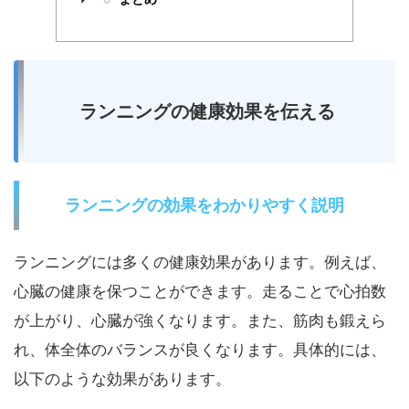
ランニングの健康効果を伝える
ランニングの効果をわかりやすく説明
ランニングには多くの健康効果があります。例えば、
心臓の健康を保つことができます。走ることで心拍数
が上がり、心臓が強くなります。また、筋肉も鍛えら
れ、体全体のバランスが良くなります。具体的には、
以下のような効果があります。