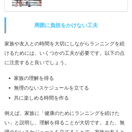
周囲に負担をかけない工夫
家族や友人との時間を大切にしながらランニングを続
けるためには、いくつかの工夫が必要です。以下の点
に注意すると良いでしょう。
家族の理解を得る
無理のないスケジュールを立てる
共に楽しめる時間を作る
例えば、家族に「健康のためにランニングを続けた
い」と説明し、理解を得ることが大切です。また、無