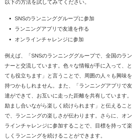
以下の方法を試してみてください。
SNSのランニンググループに参加
ランニングアプリで友達を作る
オンラインチャレンジに参加
例えば、「SNSのランニンググループで、全国のラン
ナーと交流しています。色々な情報が手に入って、と
ても役立ちます」と言うことで、周囲の人々も興味を
持つかもしれません。また、「ランニングアプリで友
達ができて、お互いに走った距離を共有しています。
励まし合いながら楽しく続けられます」と伝えること
で、ランニングの楽しさが伝わります。さらに、オン
ラインチャレンジに参加することで、目標を持って楽
しくランニングを続けることができます。