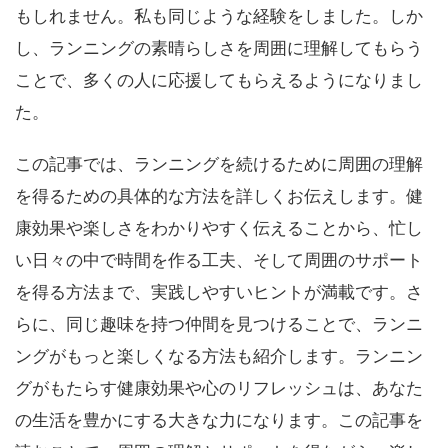
もしれません。私も同じような経験をしました。しか
し、ランニングの素晴らしさを周囲に理解してもらう
ことで、多くの人に応援してもらえるようになりまし
た。
この記事では、ランニングを続けるために周囲の理解
を得るための具体的な方法を詳しくお伝えします。健
康効果や楽しさをわかりやすく伝えることから、忙し
い日々の中で時間を作る工夫、そして周囲のサポート
を得る方法まで、実践しやすいヒントが満載です。さ
らに、同じ趣味を持つ仲間を見つけることで、ランニ
ングがもっと楽しくなる方法も紹介します。ランニン
グがもたらす健康効果や心のリフレッシュは、あなた
の生活を豊かにする大きな力になります。この記事を