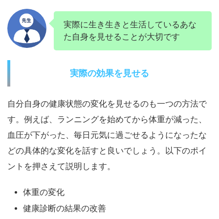
実際に生き生きと生活しているあな
た自身を見せることが大切です
実際の効果を見せる
自分自身の健康状態の変化を見せるのも一つの方法で
す。例えば、ランニングを始めてから体重が減った、
血圧が下がった、毎日元気に過ごせるようになったな
どの具体的な変化を話すと良いでしょう。以下のポイ
ントを押さえて説明します。
体重の変化
健康診断の結果の改善