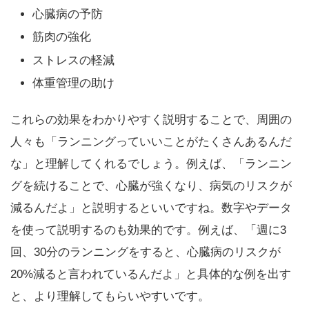
心臓病の予防
筋肉の強化
ストレスの軽減
体重管理の助け
これらの効果をわかりやすく説明することで、周囲の
人々も「ランニングっていいことがたくさんあるんだ
な」と理解してくれるでしょう。例えば、「ランニン
グを続けることで、心臓が強くなり、病気のリスクが
減るんだよ」と説明するといいですね。数字やデータ
を使って説明するのも効果的です。例えば、「週に3
回、30分のランニングをすると、心臓病のリスクが
20%減ると言われているんだよ」と具体的な例を出す
と、より理解してもらいやすいです。