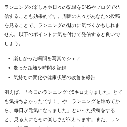
ランニングの楽しさや日々の記録をSNSやブログで発
信することも効果的です。周囲の人々があなたの投稿
を見ることで、ランニングの魅力に気づくかもしれま
せん。以下のポイントに気を付けて発信すると良いで
しょう。
楽しかった瞬間を写真でシェア
走った距離や時間を記録
気持ちの変化や健康状態の改善を報告
例えば、「今日のランニングで5キロ走りました。とて
も気持ちよかったです！」や「ランニングを始めてか
ら、毎日が元気になりました」といった投稿をする
と、見る人にもその楽しさが伝わります。また、ラン