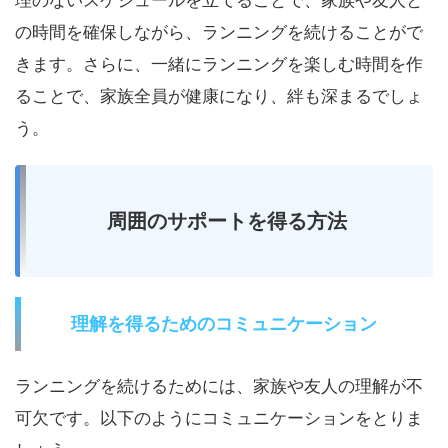
理のないスケジュールを立てることで、家族や友人と
の時間を確保しながら、ランニングを続けることがで
きます。さらに、一緒にランニングを楽しむ時間を作
ることで、家族全員が健康になり、絆も深まるでしょ
う。
周囲のサポートを得る方法
理解を得るためのコミュニケーション
ランニングを続けるためには、家族や友人の理解が不
可欠です。以下のようにコミュニケーションをとりま