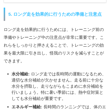
5. ロング走を効果的に行うための準備と注意点
ロング走を効果的に行うためには、トレーニング前の
準備やトレーニング中の注意点が非常に重要です。こ
れらをしっかりと押さえることで、トレーニングの効
果を最大限に引き出し、怪我のリスクを減らすことが
できます。
水分補給:
ロング走では長時間の運動になるため、
適切な水分補給が欠かせません。走る前に十分な
水分を摂取し、走りながらもこまめに水分補給を
行いましょう。特に暑い季節には、熱中症対策と
しても水分補給が重要です。
エネルギー補給:
長時間のランニングでは、体のエ