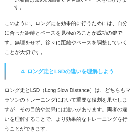
す。
このように、ロング走を効果的に行うためには、自分
に合った距離とペースを見極めることが成功の鍵で
す。無理をせず、徐々に距離やペースを調整していく
ことが大切です。
4. ロング走とLSDの違いを理解しよう
ロング走とLSD（Long Slow Distance）は、どちらもマ
ラソンのトレーニングにおいて重要な役割を果たしま
すが、その目的や効果には違いがあります。両者の違
いを理解することで、より効果的なトレーニングを行
うことができます。