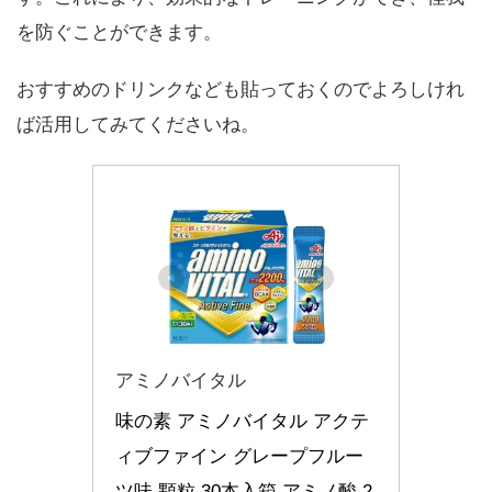
を防ぐことができます。
おすすめのドリンクなども貼っておくのでよろしけれ
ば活用してみてくださいね。
アミノバイタル
味の素 アミノバイタル アクテ
ィブファイン グレープフルー
ツ味 顆粒 30本入箱 アミノ酸 2