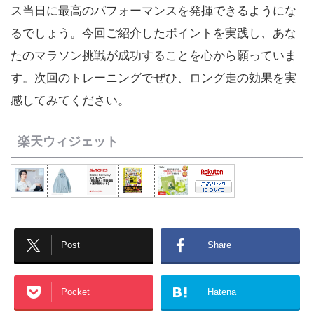
ス当日に最高のパフォーマンスを発揮できるようにな
るでしょう。今回ご紹介したポイントを実践し、あな
たのマラソン挑戦が成功することを心から願っていま
す。次回のトレーニングでぜひ、ロング走の効果を実
感してみてください。
楽天ウィジェット
Post
Share
Pocket
Hatena