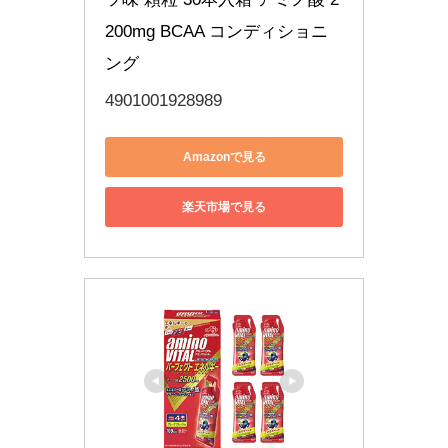
200mg BCAA コンディショニ
ング
4901001928989
Amazonで見る
楽天市場で見る