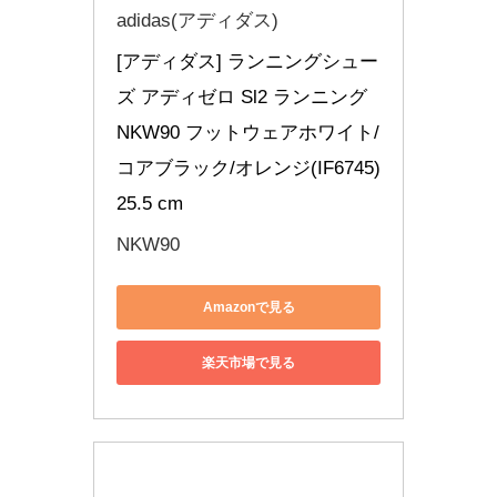
adidas(アディダス)
[アディダス] ランニングシュー
ズ アディゼロ Sl2 ランニング 
NKW90 フットウェアホワイト/
コアブラック/オレンジ(IF6745) 
25.5 cm
NKW90
Amazonで見る
楽天市場で見る