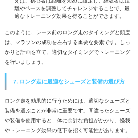
えば、初心者は距離を短めに設定し、経験者は距
離やペースを調整してチャレンジすることで、最
適なトレーニング効果を得ることができます。
このように、レース前のロング走のタイミングと頻度
は、マラソンの成功を左右する重要な要素です。しっ
かりと計画を立て、適切なタイミングでトレーニング
を行いましょう。
7. ロング走に最適なシューズと装備の選び方
ロング走を効果的に行うためには、適切なシューズと
装備を選ぶことが非常に重要です。間違ったシューズ
や装備を使用すると、体に余計な負担がかかり、怪我
やトレーニング効果の低下を招く可能性があります。