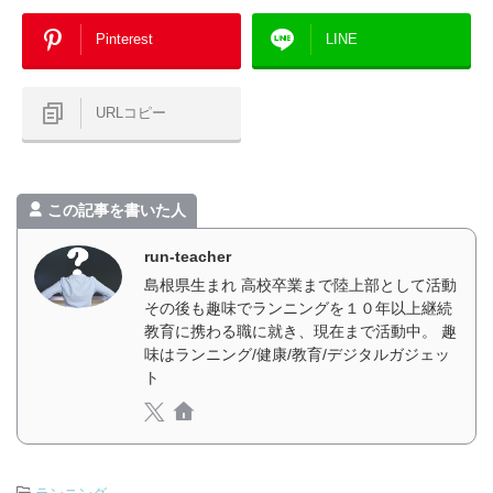
Pinterest
LINE
URLコピー
この記事を書いた人
run-teacher
島根県生まれ 高校卒業まで陸上部として活動
その後も趣味でランニングを１０年以上継続
教育に携わる職に就き、現在まで活動中。 趣
味はランニング/健康/教育/デジタルガジェッ
ト