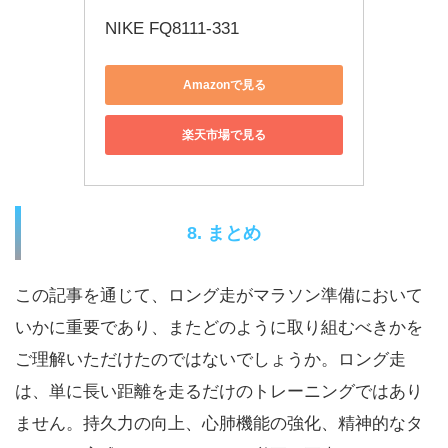
NIKE FQ8111-331
Amazonで見る
楽天市場で見る
8. まとめ
この記事を通じて、ロング走がマラソン準備において
いかに重要であり、またどのように取り組むべきかを
ご理解いただけたのではないでしょうか。ロング走
は、単に長い距離を走るだけのトレーニングではあり
ません。持久力の向上、心肺機能の強化、精神的なタ