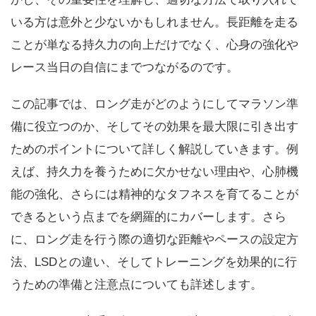
いる方は意外と少ないかもしれません。長距離を走る
ことが単なる持久力の向上だけでなく、心身の強化や
レース当日の自信にまでつながるのです。
この記事では、ロング走がどのようにしてマラソン準
備に役立つのか、そしてその効果を最大限に引き出す
ためのポイントについて詳しく解説していきます。例
えば、持久力を養うために欠かせない理由や、心肺機
能の強化、さらには精神的なタフネスを育てることが
できるという点までを網羅的にカバーします。さら
に、ロング走を行う際の適切な距離やペースの設定方
法、LSDとの違い、そしてトレーニングを効果的に行
うための準備と注意点についても詳述します。