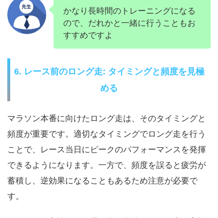
かなり長時間のトレーニングになる
ので、だれかと一緒に行うこともお
すすめですよ
6. レース前のロング走: タイミングと頻度を見極
める
マラソン本番に向けたロング走は、そのタイミングと
頻度が重要です。適切なタイミングでロング走を行う
ことで、レース当日にピークのパフォーマンスを発揮
できるようになります。一方で、頻度を誤ると疲労が
蓄積し、逆効果になることもあるため注意が必要で
す。