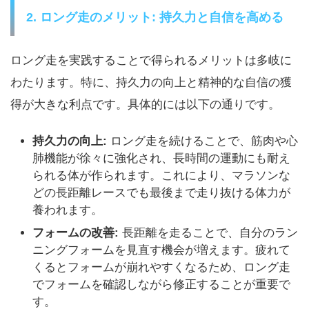
2. ロング走のメリット: 持久力と自信を高める
ロング走を実践することで得られるメリットは多岐に
わたります。特に、持久力の向上と精神的な自信の獲
得が大きな利点です。具体的には以下の通りです。
持久力の向上:
ロング走を続けることで、筋肉や心
肺機能が徐々に強化され、長時間の運動にも耐え
られる体が作られます。これにより、マラソンな
どの長距離レースでも最後まで走り抜ける体力が
養われます。
フォームの改善:
長距離を走ることで、自分のラン
ニングフォームを見直す機会が増えます。疲れて
くるとフォームが崩れやすくなるため、ロング走
でフォームを確認しながら修正することが重要で
す。