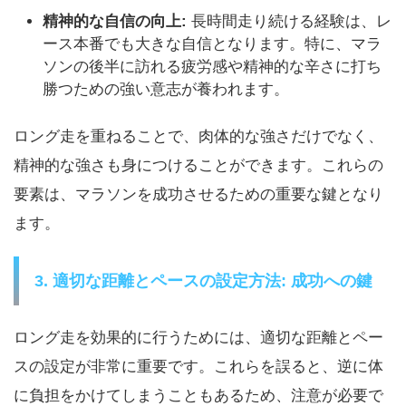
精神的な自信の向上:
長時間走り続ける経験は、レ
ース本番でも大きな自信となります。特に、マラ
ソンの後半に訪れる疲労感や精神的な辛さに打ち
勝つための強い意志が養われます。
ロング走を重ねることで、肉体的な強さだけでなく、
精神的な強さも身につけることができます。これらの
要素は、マラソンを成功させるための重要な鍵となり
ます。
3. 適切な距離とペースの設定方法: 成功への鍵
ロング走を効果的に行うためには、適切な距離とペー
スの設定が非常に重要です。これらを誤ると、逆に体
に負担をかけてしまうこともあるため、注意が必要で