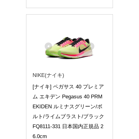
NIKE(ナイキ)
[ナイキ] ペガサス 40 プレミア
ム エキデン Pegasus 40 PRM 
EKIDEN ルミナスグリーン/ボ
ルト/ライムブラスト/ブラック 
FQ8111-331 日本国内正規品 2
6.0cm