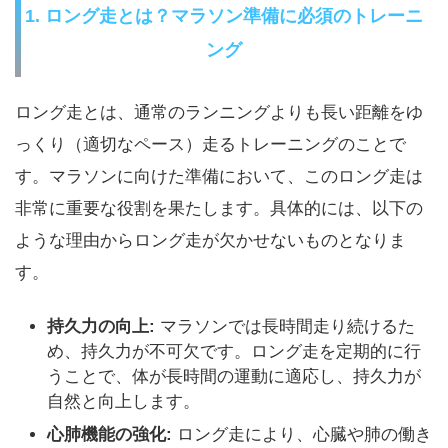
1. ロング走とは？マラソン準備に必須のトレーニ
ング
ロング走とは、通常のランニングよりも長い距離をゆ
っくり（適切なペース）走るトレーニングのことで
す。マラソンに向けた準備において、このロング走は
非常に重要な役割を果たします。具体的には、以下の
ような理由からロング走が欠かせないものとなりま
す。
持久力の向上:
マラソンでは長時間走り続けるた
め、持久力が不可欠です。ロング走を定期的に行
うことで、体が長時間の運動に適応し、持久力が
自然と向上します。
心肺機能の強化:
ロング走により、心臓や肺の働き