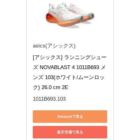
asics(アシックス)
[アシックス] ランニングシュー
ズ NOVABLAST 4 1011B693 メ
ンズ 103(ホワイト/ムーンロッ
ク) 26.0 cm 2E
1011B693.103
Amazonで見る
楽天市場で見る