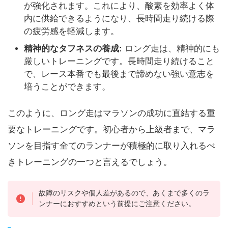
が強化されます。これにより、酸素を効率よく体
内に供給できるようになり、長時間走り続ける際
の疲労感を軽減します。
精神的なタフネスの養成:
ロング走は、精神的にも
厳しいトレーニングです。長時間走り続けること
で、レース本番でも最後まで諦めない強い意志を
培うことができます。
このように、ロング走はマラソンの成功に直結する重
要なトレーニングです。初心者から上級者まで、マラ
ソンを目指す全てのランナーが積極的に取り入れるべ
きトレーニングの一つと言えるでしょう。
故障のリスクや個人差があるので、あくまで多くのラ
ンナーにおすすめという前提にご注意ください。