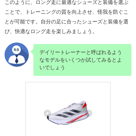
このように、ロング走に最適なシューズと装備を選ぶ
ことで、トレーニングの質を向上させ、怪我を防ぐこ
とが可能です。自分の足に合ったシューズと装備を選
び、快適なロング走を楽しみましょう。
デイリートレーナーと呼ばれるよう
なモデルをいくつか試してみるとよ
いでしょう