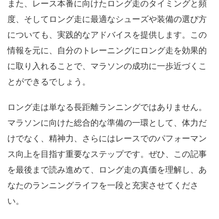
また、レース本番に向けたロング走のタイミングと頻
度、そしてロング走に最適なシューズや装備の選び方
についても、実践的なアドバイスを提供します。この
情報を元に、自分のトレーニングにロング走を効果的
に取り入れることで、マラソンの成功に一歩近づくこ
とができるでしょう。
ロング走は単なる長距離ランニングではありません。
マラソンに向けた総合的な準備の一環として、体力だ
けでなく、精神力、さらにはレースでのパフォーマン
ス向上を目指す重要なステップです。ぜひ、この記事
を最後まで読み進めて、ロング走の真価を理解し、あ
なたのランニングライフを一段と充実させてくださ
い。