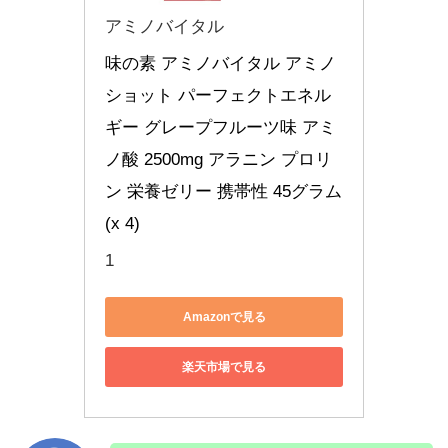
アミノバイタル
味の素 アミノバイタル アミノ
ショット パーフェクトエネル
ギー グレープフルーツ味 アミ
ノ酸 2500mg アラニン プロリ
ン 栄養ゼリー 携帯性 45グラム 
(x 4)
1
Amazonで見る
楽天市場で見る