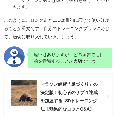
で、マラソンに必要な体力と技術を養うことがで
きます。
このように、ロング走とLSDは目的に応じて使い分け
ることが重要です。自分のトレーニングプランに応じ
て、適切に取り入れていきましょう。
違いはありますが、どの練習でも目
的を意識することが大切ですね
マラソン練習「足づくり」の
決定版！初心者のサブ４達成
を加速するLSDトレーニング
法【効果的なコツとQ&A】