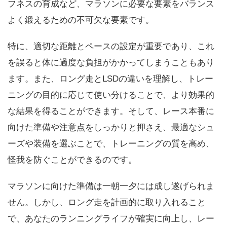
フネスの育成など、マラソンに必要な要素をバランス
よく鍛えるための不可欠な要素です。
特に、適切な距離とペースの設定が重要であり、これ
を誤ると体に過度な負担がかかってしまうこともあり
ます。また、ロング走とLSDの違いを理解し、トレー
ニングの目的に応じて使い分けることで、より効果的
な結果を得ることができます。そして、レース本番に
向けた準備や注意点をしっかりと押さえ、最適なシュ
ーズや装備を選ぶことで、トレーニングの質を高め、
怪我を防ぐことができるのです。
マラソンに向けた準備は一朝一夕には成し遂げられま
せん。しかし、ロング走を計画的に取り入れること
で、あなたのランニングライフが確実に向上し、レー